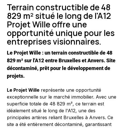
Terrain constructible de 48
829 m² situé le long de l'A12
Projet Wille offre une
opportunité unique pour les
entreprises visionnaires.
Le Projet Wille : un terrain constructible de 48 
829 m² sur l'A12 entre Bruxelles et Anvers. Site 
décontaminé, prêt pour le développement de 
projets.
Le Projet Wille
 représente une opportunité 
exceptionnelle sur le marché immobilier. Avec une 
superficie totale de 48 829 m², ce terrain est 
idéalement situé le long de l'A12, une des 
principales artères reliant Bruxelles à Anvers. Ce 
site a été entièrement décontaminé, garantissant 