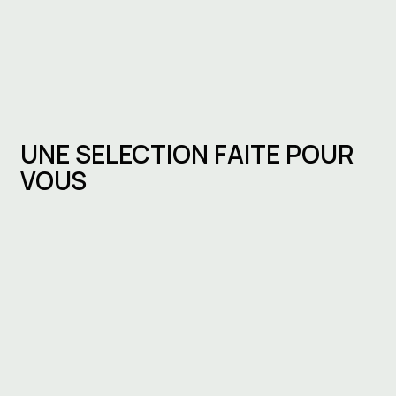
UNE SELECTION FAITE POUR
VOUS