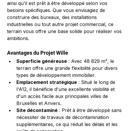
ainsi qu'il est prêt à être développé selon vos 
besoins spécifiques. Que vous envisagiez de 
construire des bureaux, des installations 
industrielles ou tout autre projet commercial, ce 
terrain vous offre une base solide pour réaliser vos 
ambitions.
Avantages du Projet Wille
Superficie généreuse
 : Avec 48 829 m², le 
terrain offre une grande flexibilité pour divers 
types de développement immobilier.
Emplacement stratégique
 : Situé le long de 
l'A12, il bénéficie d'une excellente visibilité et 
d'un accès facile aux principales villes de 
Bruxelles et Anvers.
Site décontaminé
 : Prêt à être développé sans 
nécessiter de travaux de décontamination 
supplémentaires, ce qui réduit les délais et les 