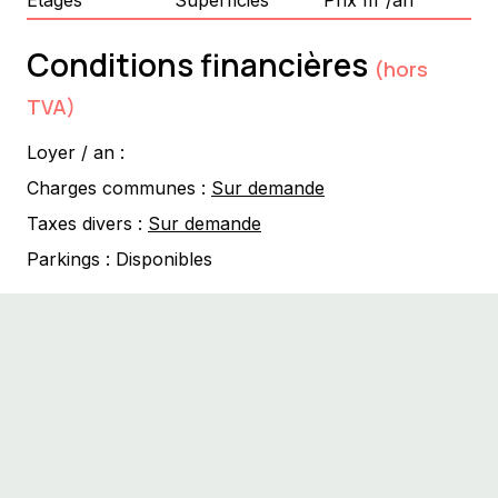
Prix m²/an
Conditions financières
(hors
TVA)
Loyer / an :
Charges communes :
Sur demande
Taxes divers :
Sur demande
Parkings :
Disponibles