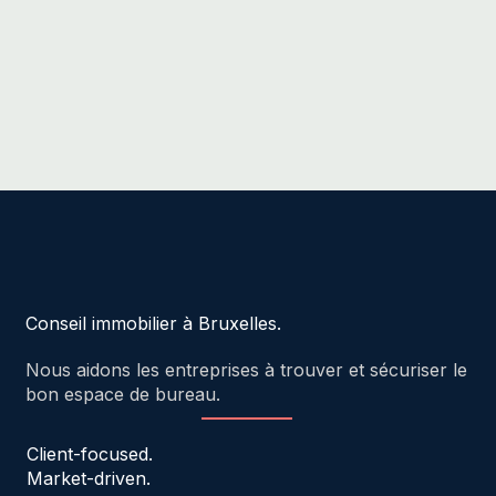
Conseil immobilier à Bruxelles.
Nous aidons les entreprises à trouver et sécuriser le
bon espace de bureau.
Client-focused.
Market-driven.