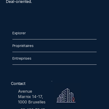
Deal-oriented.
Explorer
Propriétaires
Entreprises
Contact
Avenue
Marnix 14-17,
1000 Bruxelles