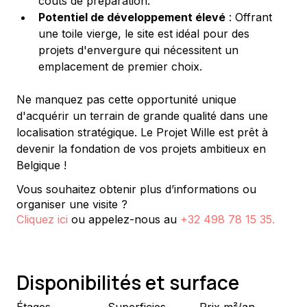
coûts de préparation.
Potentiel de développement élevé
 : Offrant 
une toile vierge, le site est idéal pour des 
projets d'envergure qui nécessitent un 
emplacement de premier choix.
Ne manquez pas cette opportunité unique 
d'acquérir un terrain de grande qualité dans une 
localisation stratégique. Le Projet Wille est prêt à 
devenir la fondation de vos projets ambitieux en 
Belgique !
Vous souhaitez obtenir plus d’informations ou
organiser une visite ?
Cliquez ici
ou appelez-nous au
+32 498 78 15 35
.
Disponibilités et surface
Étages
Superficies