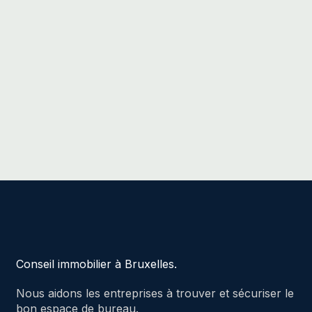
Conseil immobilier à Bruxelles.
Nous aidons les entreprises à trouver et sécuriser le
bon espace de bureau.