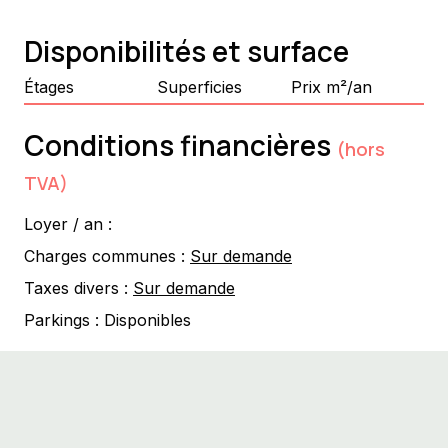
Disponibilités et surface
Étages
Superficies
Prix m²/an
Conditions financières
(hors
TVA)
Loyer / an :
Charges communes :
Sur demande
Taxes divers :
Sur demande
Parkings :
Disponibles