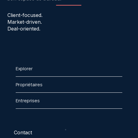
Client-focused.
Market-driven.
Deal-oriented.
Explorer
Propriétaires
Entreprises
Contact