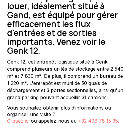
louer, idéalement situé à
Gand, est équipé pour gérer
efficacement les flux
d'entrées et de sorties
importants. Venez voir le
Genk 12.
Genk 12, cet entrepôt logistique situé à Genk 
comprend plusieurs unités de stockage entre 2 540 
m² et 7 830 m². De plus, il comprend un bureau de 
1 220 m². L'entrepôt est muni de 50 quais de 
déchargement et 3 portes sectionnelles, ainsi qu'un 
grand parking pouvant accueillir 31 camions.
Vous souhaitez obtenir plus d’informations ou
organiser une visite ?
Cliquez ici
ou appelez-nous au
+32 498 78 15 35
.