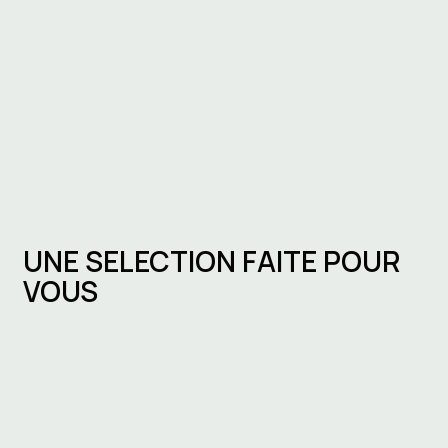
UNE SELECTION FAITE POUR
VOUS