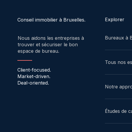
Explorer
Conseil immobilier à Bruxelles.
Bureaux à B
Nous aidons les entreprises à
trouver et sécuriser le bon
espace de bureau.
Tous nos e
Client-focused.
Market-driven.
Deal-oriented.
Notre appr
Études de c