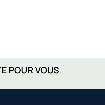
TE POUR VOUS