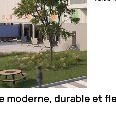
e moderne, durable et fle