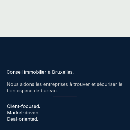
Conseil immobilier à Bruxelles.
Nous aidons les entreprises à trouver et sécuriser le
bon espace de bureau.
Client-focused.
Market-driven.
Deal-oriented.