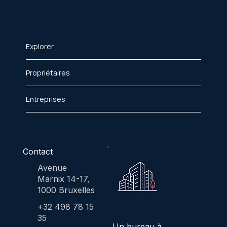
Explorer
Propriétaires
Entreprises
Contact
Avenue
Marnix 14-17,
1000 Bruxelles
+32 498 78 15
35
Un bureau à