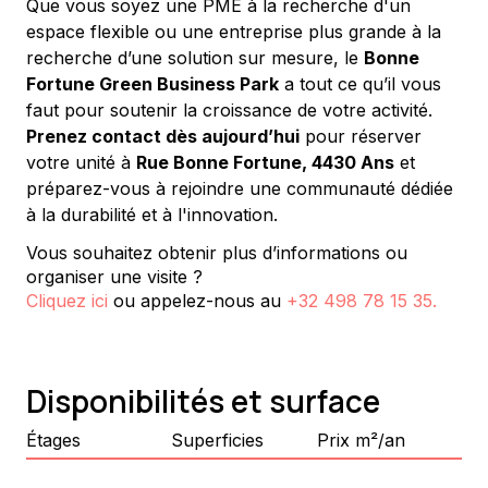
Que vous soyez une PME à la recherche d'un 
espace flexible ou une entreprise plus grande à la 
recherche d’une solution sur mesure, le 
Bonne 
Fortune Green Business Park
 a tout ce qu’il vous 
faut pour soutenir la croissance de votre activité. 
Prenez contact dès aujourd’hui
 pour réserver 
votre unité à 
Rue Bonne Fortune, 4430 Ans
 et 
préparez-vous à rejoindre une communauté dédiée 
à la durabilité et à l'innovation.
Vous souhaitez obtenir plus d’informations ou
organiser une visite ?
Cliquez ici
ou appelez-nous au
+32 498 78 15 35
.
Disponibilités et surface
Étages
Superficies
Prix m²/an