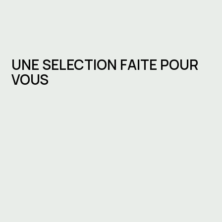
UNE SELECTION FAITE POUR
VOUS