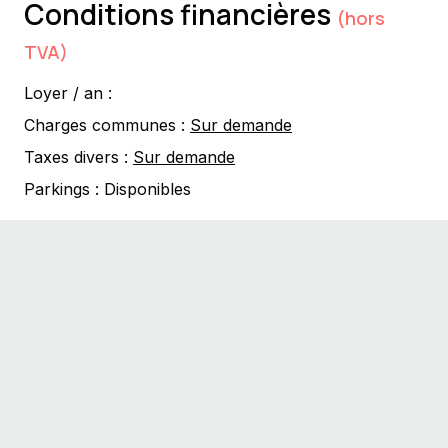
Conditions financières
(hors
TVA)
Loyer / an :
Charges communes :
Sur demande
Taxes divers :
Sur demande
Parkings :
Disponibles