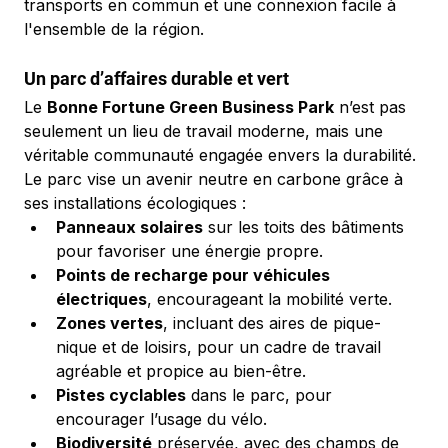
transports en commun et une connexion facile à 
l'ensemble de la région.
Un parc d’affaires durable et vert
Le 
Bonne Fortune Green Business Park
 n’est pas 
seulement un lieu de travail moderne, mais une 
véritable communauté engagée envers la durabilité. 
Le parc vise un avenir neutre en carbone grâce à 
ses installations écologiques :
Panneaux solaires
 sur les toits des bâtiments 
pour favoriser une énergie propre.
Points de recharge pour véhicules 
électriques
, encourageant la mobilité verte.
Zones vertes
, incluant des aires de pique-
nique et de loisirs, pour un cadre de travail 
agréable et propice au bien-être.
Pistes cyclables
 dans le parc, pour 
encourager l’usage du vélo.
Biodiversité
 préservée, avec des champs de 