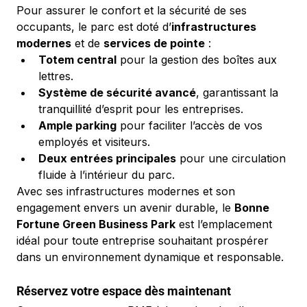
Pour assurer le confort et la sécurité de ses 
occupants, le parc est doté d’
infrastructures 
modernes
 et de 
services de pointe
 :
Totem central
 pour la gestion des boîtes aux 
lettres.
Système de sécurité avancé
, garantissant la 
tranquillité d’esprit pour les entreprises.
Ample parking
 pour faciliter l’accès de vos 
employés et visiteurs.
Deux entrées principales
 pour une circulation 
fluide à l’intérieur du parc.
Avec ses infrastructures modernes et son 
engagement envers un avenir durable, le 
Bonne 
Fortune Green Business Park
 est l’emplacement 
idéal pour toute entreprise souhaitant prospérer 
dans un environnement dynamique et responsable.
Réservez votre espace dès maintenant