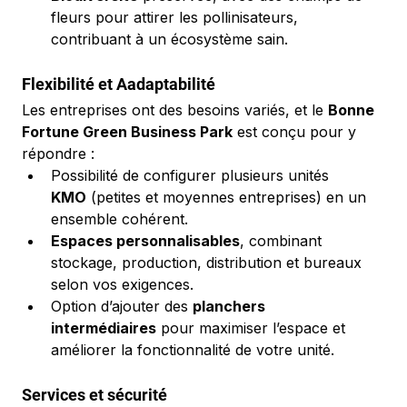
fleurs pour attirer les pollinisateurs, 
contribuant à un écosystème sain.
Flexibilité et Aadaptabilité
Les entreprises ont des besoins variés, et le 
Bonne 
Fortune Green Business Park
 est conçu pour y 
répondre :
Possibilité de configurer plusieurs unités 
KMO
 (petites et moyennes entreprises) en un 
ensemble cohérent.
Espaces personnalisables
, combinant 
stockage, production, distribution et bureaux 
selon vos exigences.
Option d’ajouter des 
planchers 
intermédiaires
 pour maximiser l’espace et 
améliorer la fonctionnalité de votre unité.
Services et sécurité