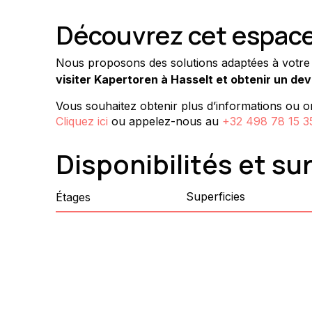
Découvrez cet espace 
Nous proposons des solutions adaptées à votre ac
visiter Kapertoren à Hasselt et obtenir un dev
Vous souhaitez obtenir plus d’informations ou or
Cliquez ici
ou appelez-nous au
+32 498 78 15 3
Disponibilités et su
Superficies
Étages