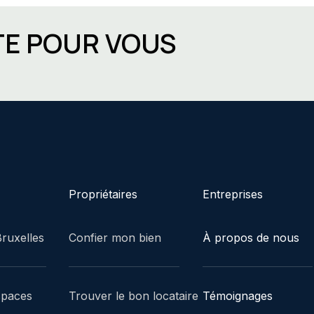
TE POUR VOUS
Propriétaires
Entreprises
ruxelles
Confier mon bien
À propos de nous
spaces
Trouver le bon locataire
Témoignages