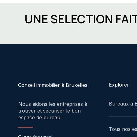
UNE SELECTION FAI
Explorer
Conseil immobilier à Bruxelles.
Bureaux à B
Nous aidons les entreprises à
trouver et sécuriser le bon
espace de bureau.
Tous nos e
Client-focused.