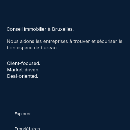
Conseil immobilier à Bruxelles.
Nous aidons les entreprises à trouver et sécuriser le
bon espace de bureau.
Client-focused.
Market-driven.
Deal-oriented.
Explorer
Propriétaires