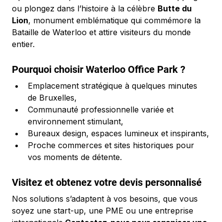
ou plongez dans l’histoire à la célèbre 
Butte du 
Lion
, monument emblématique qui commémore la 
Bataille de Waterloo et attire visiteurs du monde 
entier.
Pourquoi choisir Waterloo Office Park ?
Emplacement stratégique à quelques minutes 
de Bruxelles,
Communauté professionnelle variée et 
environnement stimulant,
Bureaux design, espaces lumineux et inspirants,
Proche commerces et sites historiques pour 
vos moments de détente.
Visitez et obtenez votre devis personnalisé
Nos solutions s’adaptent à vos besoins, que vous 
soyez une start-up, une PME ou une entreprise 