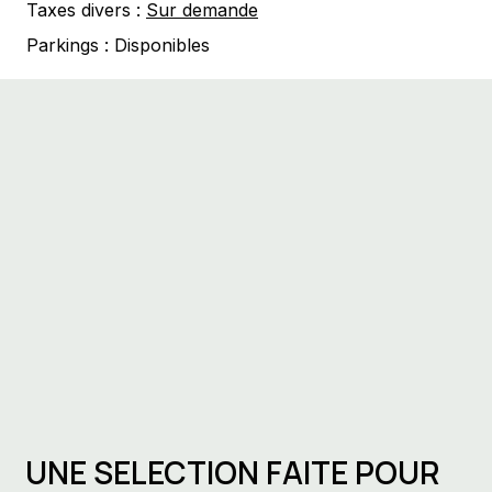
Taxes divers :
Sur demande
Parkings :
Disponibles
UNE SELECTION FAITE POUR