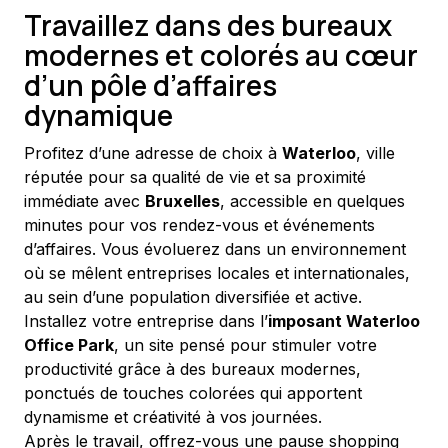
Travaillez dans des bureaux
modernes et colorés au cœur
d’un pôle d’affaires
dynamique
Profitez d’une adresse de choix à 
Waterloo
, ville 
réputée pour sa qualité de vie et sa proximité 
immédiate avec 
Bruxelles
, accessible en quelques 
minutes pour vos rendez-vous et événements 
d’affaires. Vous évoluerez dans un environnement 
où se mêlent entreprises locales et internationales, 
au sein d’une population diversifiée et active.
Installez votre entreprise dans l’
imposant Waterloo 
Office Park
, un site pensé pour stimuler votre 
productivité grâce à des bureaux modernes, 
ponctués de touches colorées qui apportent 
dynamisme et créativité à vos journées.
Après le travail, offrez-vous une pause shopping 