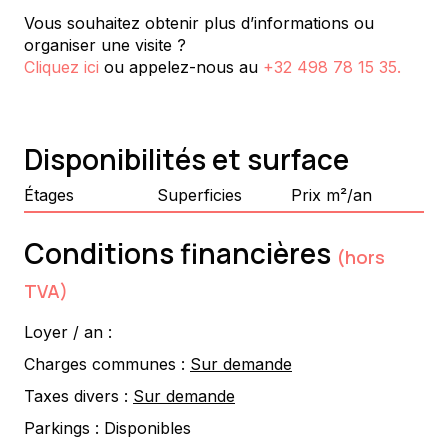
Vous souhaitez obtenir plus d’informations ou
organiser une visite ?
Cliquez ici
ou appelez-nous au
+32 498 78 15 35
.
Disponibilités et surface
Étages
Superficies
Prix m²/an
Conditions financières
(hors
TVA)
Loyer / an :
Charges communes :
Sur demande
Taxes divers :
Sur demande
Parkings :
Disponibles