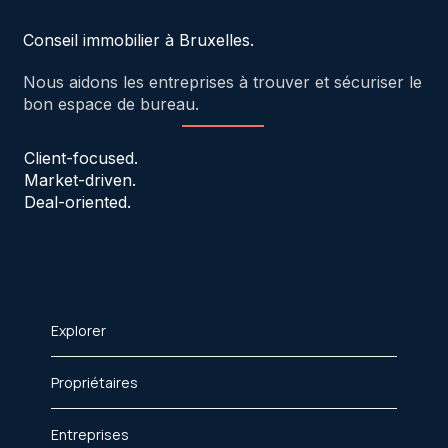
Conseil immobilier à Bruxelles.
Nous aidons les entreprises à trouver et sécuriser le
bon espace de bureau.
Client-focused.
Market-driven.
Deal-oriented.
Explorer
Propriétaires
Entreprises