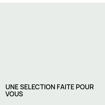
UNE SELECTION FAITE POUR
VOUS