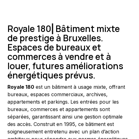
Royale 180⎜Bâtiment mixte
de prestige à Bruxelles.
Espaces de bureaux et
commerces à vendre et à
louer, futures améliorations
énergétiques prévus.
Royale 180
 est un bâtiment à usage mixte, offrant 
bureaux, espaces commerciaux, archives, 
appartements et parkings. Les entrées pour les 
bureaux, commerces et appartements sont 
séparées, garantissant ainsi une gestion optimale 
des accès. Construit en 1995, ce bâtiment est 
soigneusement entretenu avec un plan d’action 