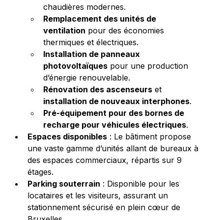
chaudières modernes.
Remplacement des unités de 
ventilation
 pour des économies 
thermiques et électriques.
Installation de panneaux 
photovoltaïques
 pour une production 
d’énergie renouvelable.
Rénovation des ascenseurs
 et 
installation de nouveaux interphones
.
Pré-équipement pour des bornes de 
recharge pour véhicules électriques
.
Espaces disponibles
 : Le bâtiment propose 
une vaste gamme d’unités allant de bureaux à 
des espaces commerciaux, répartis sur 9 
étages.
Parking souterrain
 : Disponible pour les 
locataires et les visiteurs, assurant un 
stationnement sécurisé en plein cœur de 
Bruxelles.