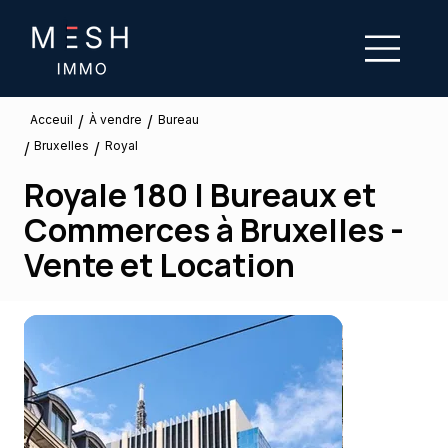
/
/
À vendre
Acceuil
Bureau
Bruxelles
/
/
Royal
Royale 180 | Bureaux et
Commerces à Bruxelles -
Vente et Location