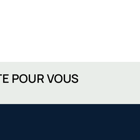
TE POUR VOUS