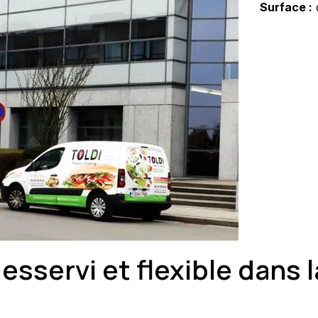
Surface :
esservi et flexible dans 