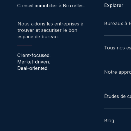
Explorer
Conseil immobilier à Bruxelles.
Bureaux à B
Nous aidons les entreprises à
trouver et sécuriser le bon
espace de bureau.
Tous nos e
Client-focused.
Market-driven.
Deal-oriented.
Notre appr
Études de c
Blog