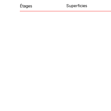
Superficies
Étages