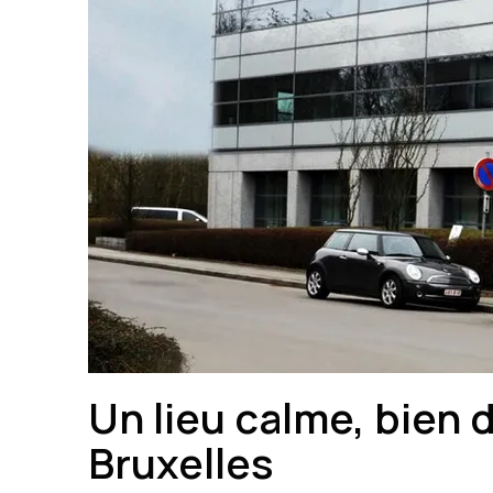
Un lieu calme, bien d
Bruxelles