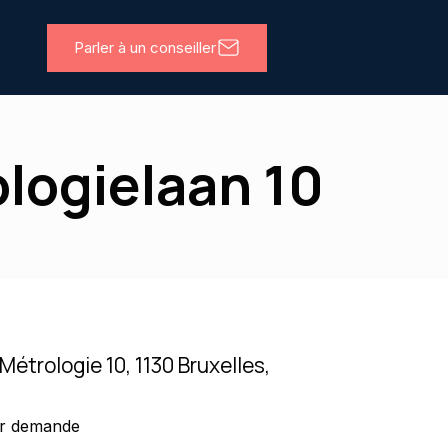
Parler à un conseiller
ologielaan 10
 Métrologie 10, 1130 Bruxelles,
r demande