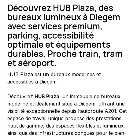
Découvrez HUB Plaza, des
bureaux lumineux à Diegem
avec services premium,
parking, accessibilité
optimale et équipements
durables. Proche train, tram
et aéroport.
HUB Plaza est un bureaux modernes et 
accessibles à Diegem
Découvrez 
HUB Plaza
, un immeuble de bureaux 
moderne et idéalement situé à Diegem, offrant une 
visibilité exceptionnelle depuis l’autoroute A201. Cet 
espace de travail unique propose des prestations 
haut de gamme, des espaces flexibles et lumineux, 
ainsi que des infrastructures conçues pour le bien-