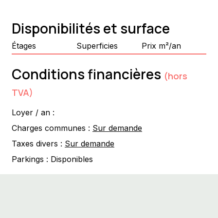
Disponibilités et surface
Étages
Superficies
Prix m²/an
Conditions financières
(hors
TVA)
Loyer / an :
Charges communes :
Sur demande
Taxes divers :
Sur demande
Parkings :
Disponibles