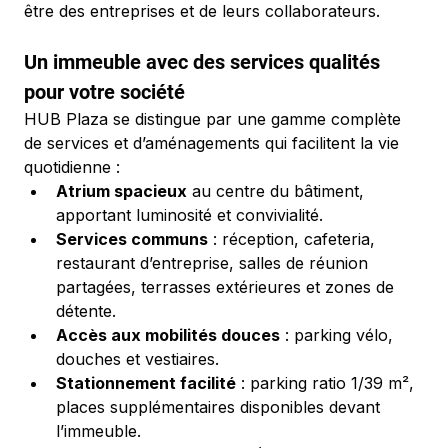
être des entreprises et de leurs collaborateurs.
Un immeuble avec des services qualités 
pour votre société
HUB Plaza se distingue par une gamme complète 
de services et d’aménagements qui facilitent la vie 
quotidienne :
Atrium spacieux
 au centre du bâtiment, 
apportant luminosité et convivialité.
Services communs
 : réception, cafeteria, 
restaurant d’entreprise, salles de réunion 
partagées, terrasses extérieures et zones de 
détente.
Accès aux mobilités douces
 : parking vélo, 
douches et vestiaires.
Stationnement facilité
 : parking ratio 1/39 m², 
places supplémentaires disponibles devant 
l’immeuble.