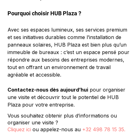
Pourquoi choisir HUB Plaza ?
Avec ses espaces lumineux, ses services premium 
et ses initiatives durables comme l’installation de 
panneaux solaires, HUB Plaza est bien plus qu’un 
immeuble de bureaux : c’est un espace pensé pour 
répondre aux besoins des entreprises modernes, 
tout en offrant un environnement de travail 
agréable et accessible.
Contactez-nous dès aujourd’hui
 pour organiser 
une visite et découvrir tout le potentiel de HUB 
Plaza pour votre entreprise.
Vous souhaitez obtenir plus d’informations ou
organiser une visite ?
Cliquez ici
ou appelez-nous au
+32 498 78 15 35
.