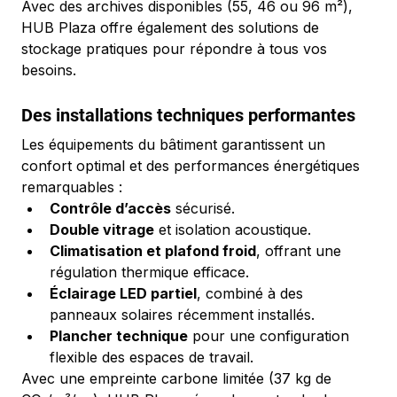
Avec des archives disponibles (55, 46 ou 96 m²), 
HUB Plaza offre également des solutions de 
stockage pratiques pour répondre à tous vos 
besoins.
Des installations techniques performantes
Les équipements du bâtiment garantissent un 
confort optimal et des performances énergétiques 
remarquables :
Contrôle d’accès
 sécurisé.
Double vitrage
 et isolation acoustique.
Climatisation et plafond froid
, offrant une 
régulation thermique efficace.
Éclairage LED partiel
, combiné à des 
panneaux solaires récemment installés.
Plancher technique
 pour une configuration 
flexible des espaces de travail.
Avec une empreinte carbone limitée (37 kg de 