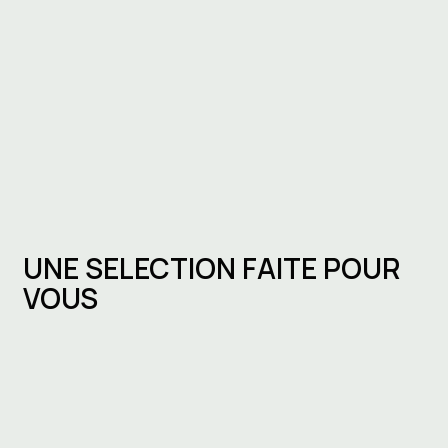
UNE SELECTION FAITE POUR
VOUS