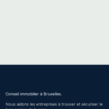
Conseil immobilier à Bruxelles.
Nous aidons les entreprises à trouver et sécuriser le