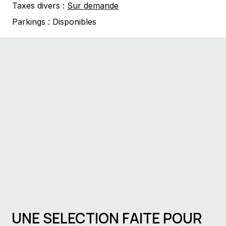
Taxes divers :
Sur demande
Parkings :
Disponibles
UNE SELECTION FAITE POUR