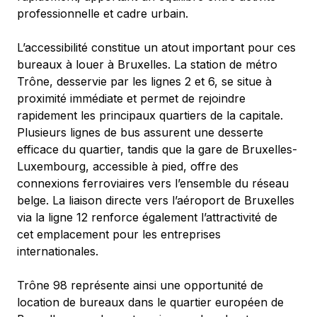
professionnelle et cadre urbain.
L’accessibilité constitue un atout important pour ces 
bureaux à louer à Bruxelles. La station de métro 
Trône, desservie par les lignes 2 et 6, se situe à 
proximité immédiate et permet de rejoindre 
rapidement les principaux quartiers de la capitale. 
Plusieurs lignes de bus assurent une desserte 
efficace du quartier, tandis que la gare de Bruxelles-
Luxembourg, accessible à pied, offre des 
connexions ferroviaires vers l’ensemble du réseau 
belge. La liaison directe vers l’aéroport de Bruxelles 
via la ligne 12 renforce également l’attractivité de 
cet emplacement pour les entreprises 
internationales.
Trône 98 représente ainsi une opportunité de 
location de bureaux dans le quartier européen de 