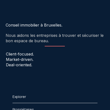
Conseil immobilier à Bruxelles.
Nous aidons les entreprises à trouver et sécuriser le
bon espace de bureau.
Client-focused.
Market-driven.
Deal-oriented.
Explorer
Propriétaires