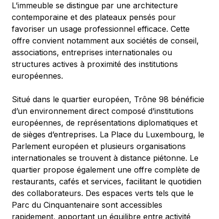
L’immeuble se distingue par une architecture 
contemporaine et des plateaux pensés pour 
favoriser un usage professionnel efficace. Cette 
offre convient notamment aux sociétés de conseil, 
associations, entreprises internationales ou 
structures actives à proximité des institutions 
européennes.
Situé dans le quartier européen, Trône 98 bénéficie 
d’un environnement direct composé d’institutions 
européennes, de représentations diplomatiques et 
de sièges d’entreprises. La Place du Luxembourg, le 
Parlement européen et plusieurs organisations 
internationales se trouvent à distance piétonne. Le 
quartier propose également une offre complète de 
restaurants, cafés et services, facilitant le quotidien 
des collaborateurs. Des espaces verts tels que le 
Parc du Cinquantenaire sont accessibles 
rapidement, apportant un équilibre entre activité 