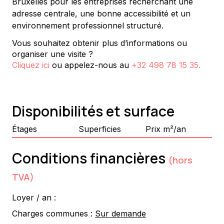
Bruxelles pour les entreprises recherchant une 
adresse centrale, une bonne accessibilité et un 
environnement professionnel structuré.
Vous souhaitez obtenir plus d’informations ou
organiser une visite ?
Cliquez ici
ou appelez-nous au
+32 498 78 15 35
.
Disponibilités et surface
Étages
Superficies
Prix m²/an
Conditions financières
(hors
TVA)
Loyer / an :
Charges communes :
Sur demande