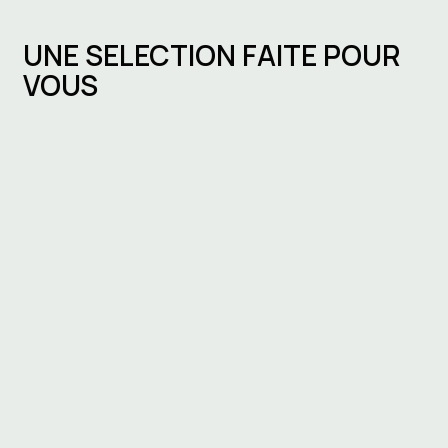
UNE SELECTION FAITE POUR
VOUS