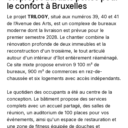
le confort à Bruxelles
Le projet 
TRILOGY
, situé aux numéros 39, 40 et 41 
de l’Avenue des Arts, est un complexe de bureaux 
moderne dont la livraison est prévue pour le 
premier semestre 2028. Le chantier combine la 
rénovation profonde de deux immeubles et la 
reconstruction d'un troisième, le tout articulé 
autour d'un intérieur d'îlot entièrement réaménagé. 
Ce site mixte propose environ 9 100 m² de 
bureaux, 900 m² de commerces en rez-de-
chaussée et six logements avec accès indépendants.
Le quotidien des occupants a été au centre de la 
conception. Le bâtiment propose des services 
complets avec un accueil partagé, des salles de 
réunion, un auditorium de 100 places pour vos 
événements, ainsi qu'un espace de restauration et 
une zone de fitness équipée de douches et 