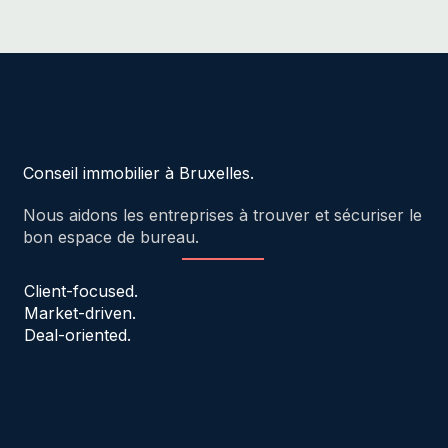
Conseil immobilier à Bruxelles.
Nous aidons les entreprises à trouver et sécuriser le
bon espace de bureau.
Client-focused.
Market-driven.
Deal-oriented.