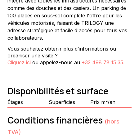
intégré avec toutes les infrastructures nécessaires 
comme des douches et des casiers. Un parking de 
100 places en sous-sol complète l'offre pour les 
véhicules motorisés, faisant de TRILOGY une 
adresse stratégique et facile d'accès pour tous vos 
collaborateurs.
Vous souhaitez obtenir plus d’informations ou
organiser une visite ?
Cliquez ici
ou appelez-nous au
+32 498 78 15 35
.
Disponibilités et surface
Étages
Superficies
Prix m²/an
Conditions financières
(hors
TVA)