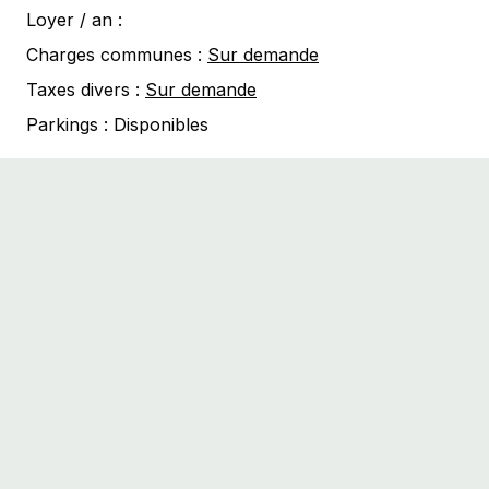
Loyer / an :
Charges communes :
Sur demande
Taxes divers :
Sur demande
Parkings :
Disponibles