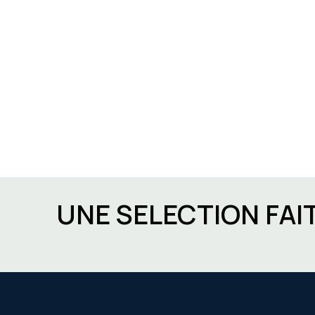
UNE SELECTION FAI