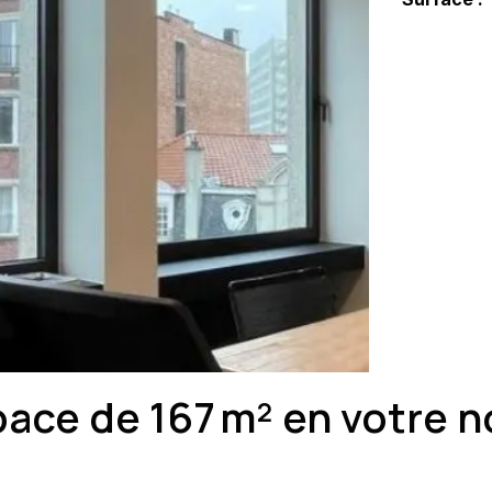
ace de 167 m² en votre 