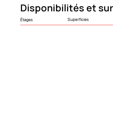
Disponibilités et su
Superficies
Étages