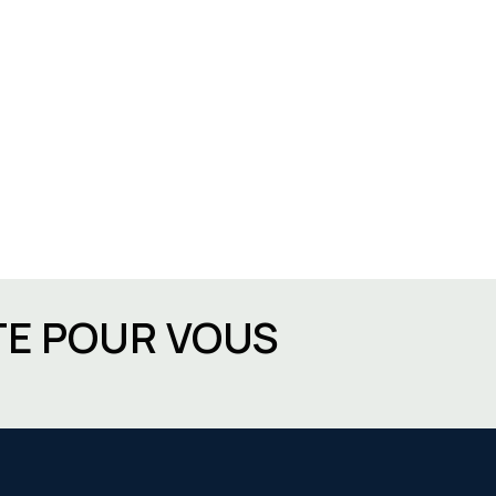
TE POUR VOUS