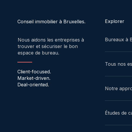
Explorer
Conseil immobilier à Bruxelles.
Bureaux à B
Nous aidons les entreprises à
trouver et sécuriser le bon
espace de bureau.
Tous nos e
Client-focused.
Market-driven.
Deal-oriented.
Notre appr
Études de c