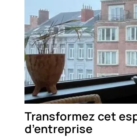
Transformez cet esp
d’entreprise