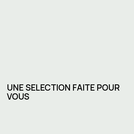
UNE SELECTION FAITE POUR
VOUS