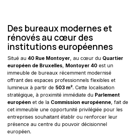
Des bureaux modernes et
rénovés au cœur des
institutions européennes
Situé au 
40 Rue Montoyer
, au cœur du 
Quartier 
européen de Bruxelles
, 
Montoyer 40
 est un 
immeuble de bureaux récemment modernisé 
offrant des espaces professionnels flexibles et 
lumineux à partir de 
503 m²
. Cette localisation 
stratégique, à proximité immédiate du 
Parlement 
européen
 et de la 
Commission européenne
, fait de 
cet immeuble une opportunité privilégiée pour les 
entreprises souhaitant établir ou renforcer leur 
présence au centre du pouvoir décisionnel 
européen.