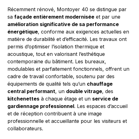
Récemment rénové, Montoyer 40 se distingue par 
sa 
façade entièrement modernisée
 et par une 
amélioration significative de sa performance 
énergétique
, conforme aux exigences actuelles en 
matière de durabilité et d’efficacité. Les travaux ont 
permis d’optimiser l’isolation thermique et 
acoustique, tout en valorisant l’esthétique 
contemporaine du bâtiment. Les bureaux, 
modulables et parfaitement fonctionnels, offrent un 
cadre de travail confortable, soutenu par des 
équipements de qualité tels qu’un 
chauffage 
central performant
, un 
double vitrage
, des 
kitchenettes
 à chaque étage et un 
service de 
gardiennage professionnel
. Les espaces d’accueil 
et de réception contribuent à une image 
professionnelle et accueillante pour les visiteurs et 
collaborateurs.