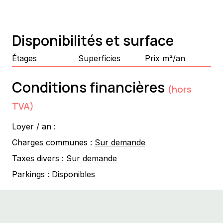
Disponibilités et surface
Étages
Superficies
Prix m²/an
Conditions financières
(hors
TVA)
Loyer / an :
Charges communes :
Sur demande
Taxes divers :
Sur demande
Parkings :
Disponibles