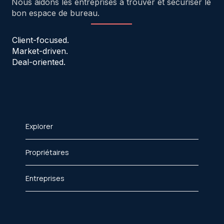
Nous aidons les entreprises à trouver et sécuriser le
bon espace de bureau.
Client-focused.
Market-driven.
Deal-oriented.
Explorer
Propriétaires
Entreprises