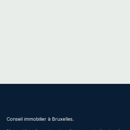
Conseil immobilier à Bruxelles.