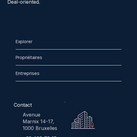
Deal-oriented.
Explorer
Propriétaires
Entreprises
Contact
Avenue
Marnix 14-17,
1000 Bruxelles