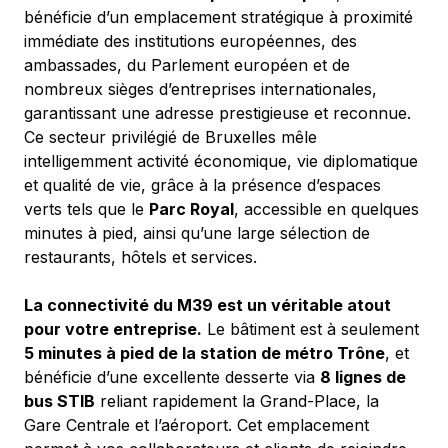
bénéficie d’un emplacement stratégique à proximité 
immédiate des institutions européennes, des 
ambassades, du Parlement européen et de 
nombreux sièges d’entreprises internationales, 
garantissant une adresse prestigieuse et reconnue.
Ce secteur privilégié de Bruxelles mêle 
intelligemment activité économique, vie diplomatique 
et qualité de vie, grâce à la présence d’espaces 
verts tels que le 
Parc Royal
, accessible en quelques 
minutes à pied, ainsi qu’une large sélection de 
restaurants, hôtels et services.
La connectivité du M39 est un véritable atout 
pour votre entreprise.
 Le bâtiment est à seulement 
5 minutes à pied de la station de métro Trône
, et 
bénéficie d’une excellente desserte via 
8 lignes de 
bus STIB
 reliant rapidement la Grand-Place, la 
Gare Centrale et l’aéroport. Cet emplacement 