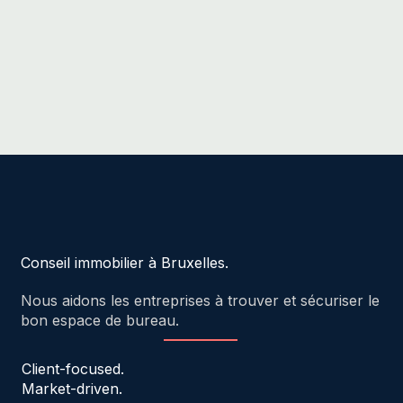
Conseil immobilier à Bruxelles.
Nous aidons les entreprises à trouver et sécuriser le
bon espace de bureau.
Client-focused.
Market-driven.