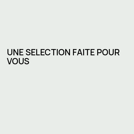
UNE SELECTION FAITE POUR
VOUS