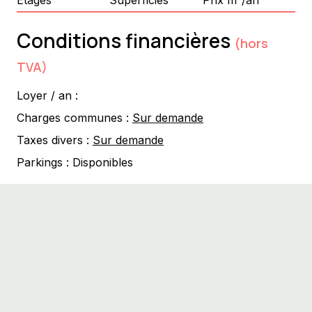
Prix m²/an
Conditions financières
(hors
TVA)
Loyer / an :
Charges communes :
Sur demande
Taxes divers :
Sur demande
Parkings :
Disponibles