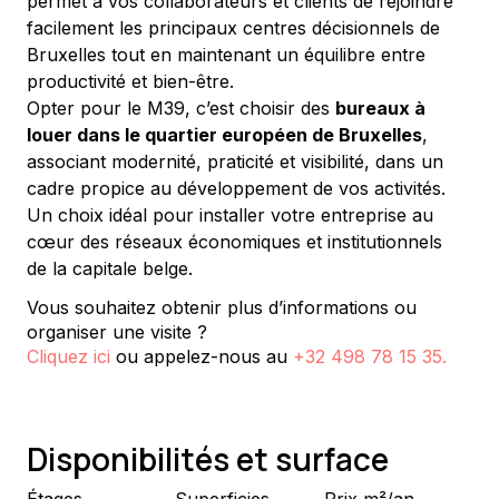
permet à vos collaborateurs et clients de rejoindre 
facilement les principaux centres décisionnels de 
Bruxelles tout en maintenant un équilibre entre 
productivité et bien-être.
Opter pour le M39, c’est choisir des 
bureaux à 
louer dans le quartier européen de Bruxelles
, 
associant modernité, praticité et visibilité, dans un 
cadre propice au développement de vos activités. 
Un choix idéal pour installer votre entreprise au 
cœur des réseaux économiques et institutionnels 
de la capitale belge.
Vous souhaitez obtenir plus d’informations ou
organiser une visite ?
Cliquez ici
ou appelez-nous au
+32 498 78 15 35
.
Disponibilités et surface
Étages
Superficies