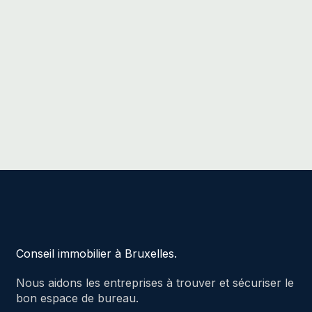
Conseil immobilier à Bruxelles.
Nous aidons les entreprises à trouver et sécuriser le
bon espace de bureau.