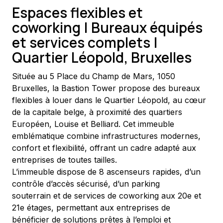
Espaces flexibles et
coworking | Bureaux équipés
et services complets |
Quartier Léopold, Bruxelles
Située au 5 Place du Champ de Mars, 1050 
Bruxelles, la Bastion Tower propose des bureaux 
flexibles à louer dans le Quartier Léopold, au cœur 
de la capitale belge, à proximité des quartiers 
Européen, Louise et Belliard. Cet immeuble 
emblématique combine infrastructures modernes, 
confort et flexibilité, offrant un cadre adapté aux 
entreprises de toutes tailles.
L’immeuble dispose de 8 ascenseurs rapides, d’un 
contrôle d’accès sécurisé, d’un parking 
souterrain et de services de coworking aux 20e et 
21e étages, permettant aux entreprises de 
bénéficier de solutions prêtes à l’emploi et 