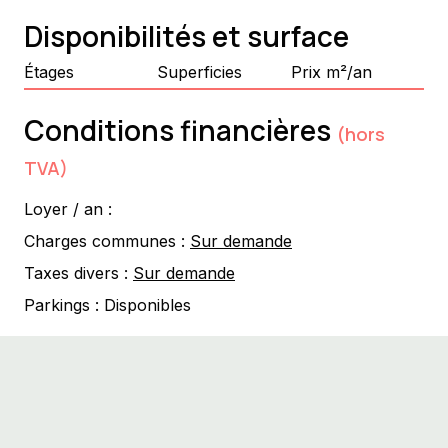
Disponibilités et surface
Étages
Superficies
Prix m²/an
Conditions financières
(hors
TVA)
Loyer / an :
Charges communes :
Sur demande
Taxes divers :
Sur demande
Parkings :
Disponibles