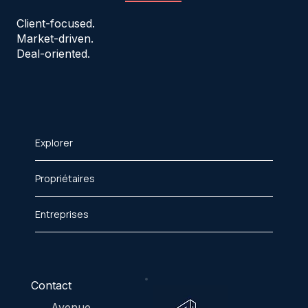
Client-focused.
Market-driven.
Deal-oriented.
Explorer
Propriétaires
Entreprises
Contact
Avenue