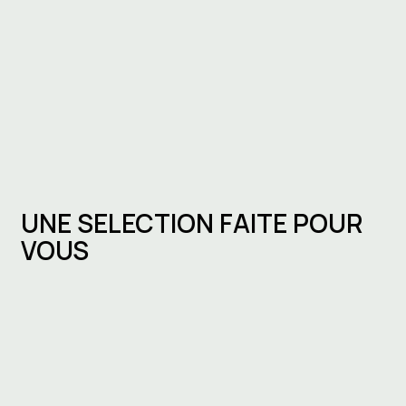
UNE SELECTION FAITE POUR
VOUS