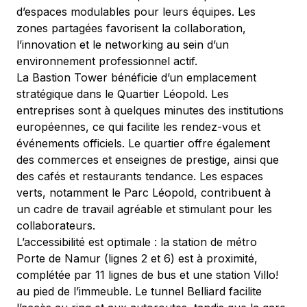
d’espaces modulables pour leurs équipes. Les 
zones partagées favorisent la collaboration, 
l’innovation et le networking au sein d’un 
environnement professionnel actif.
La Bastion Tower bénéficie d’un emplacement 
stratégique dans le Quartier Léopold. Les 
entreprises sont à quelques minutes des institutions 
européennes, ce qui facilite les rendez-vous et 
événements officiels. Le quartier offre également 
des commerces et enseignes de prestige, ainsi que 
des cafés et restaurants tendance. Les espaces 
verts, notamment le Parc Léopold, contribuent à 
un cadre de travail agréable et stimulant pour les 
collaborateurs.
L’accessibilité est optimale : la station de métro 
Porte de Namur (lignes 2 et 6) est à proximité, 
complétée par 11 lignes de bus et une station Villo! 
au pied de l’immeuble. Le tunnel Belliard facilite 