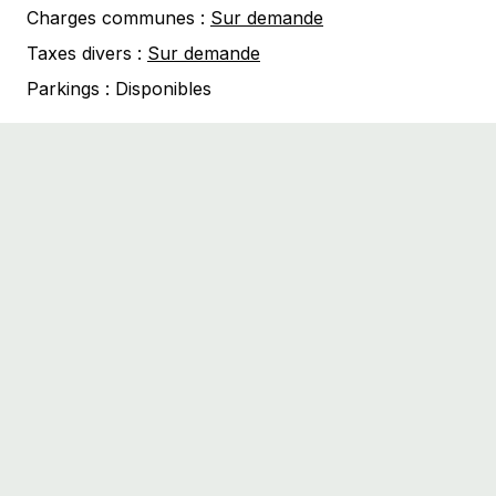
Charges communes :
Sur demande
Taxes divers :
Sur demande
Parkings :
Disponibles