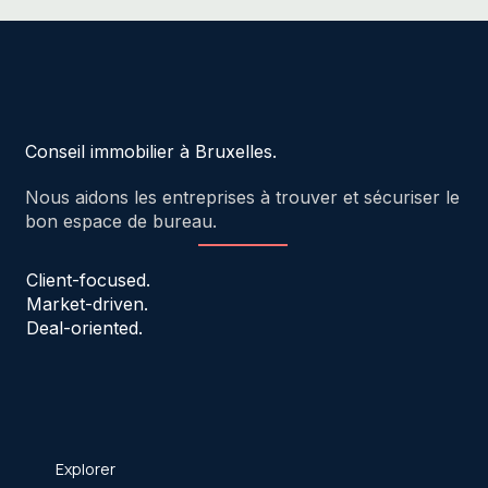
Conseil immobilier à Bruxelles.
Nous aidons les entreprises à trouver et sécuriser le
bon espace de bureau.
Client-focused.
Market-driven.
Deal-oriented.
Explorer