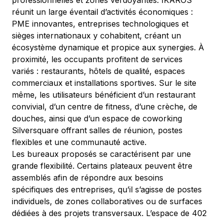
professionnelles et zones verdoyantes. IKAROS 
réunit un large éventail d’activités économiques : 
PME innovantes, entreprises technologiques et 
sièges internationaux y cohabitent, créant un 
écosystème dynamique et propice aux synergies. À 
proximité, les occupants profitent de services 
variés : restaurants, hôtels de qualité, espaces 
commerciaux et installations sportives. Sur le site 
même, les utilisateurs bénéficient d’un restaurant 
convivial, d’un centre de fitness, d’une crèche, de 
douches, ainsi que d’un espace de coworking 
Silversquare offrant salles de réunion, postes 
flexibles et une communauté active.
Les bureaux proposés se caractérisent par une 
grande flexibilité. Certains plateaux peuvent être 
assemblés afin de répondre aux besoins 
spécifiques des entreprises, qu’il s’agisse de postes 
individuels, de zones collaboratives ou de surfaces 
dédiées à des projets transversaux. L’espace de 402 