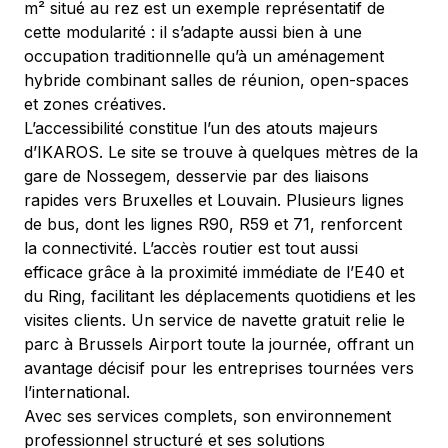
m² situé au rez est un exemple représentatif de 
cette modularité : il s’adapte aussi bien à une 
occupation traditionnelle qu’à un aménagement 
hybride combinant salles de réunion, open-spaces 
et zones créatives.
L’accessibilité constitue l’un des atouts majeurs 
d’IKAROS. Le site se trouve à quelques mètres de la 
gare de Nossegem, desservie par des liaisons 
rapides vers Bruxelles et Louvain. Plusieurs lignes 
de bus, dont les lignes R90, R59 et 71, renforcent 
la connectivité. L’accès routier est tout aussi 
efficace grâce à la proximité immédiate de l’E40 et 
du Ring, facilitant les déplacements quotidiens et les 
visites clients. Un service de navette gratuit relie le 
parc à Brussels Airport toute la journée, offrant un 
avantage décisif pour les entreprises tournées vers 
l’international.
Avec ses services complets, son environnement 
professionnel structuré et ses solutions 