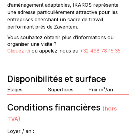
d’aménagement adaptables, IKAROS représente 
une adresse particulièrement attractive pour les 
entreprises cherchant un cadre de travail 
performant près de Zaventem.
Vous souhaitez obtenir plus d’informations ou
organiser une visite ?
Cliquez ici
ou appelez-nous au
+32 498 78 15 35
.
Disponibilités et surface
Étages
Superficies
Prix m²/an
Conditions financières
(hors
TVA)
Loyer / an :