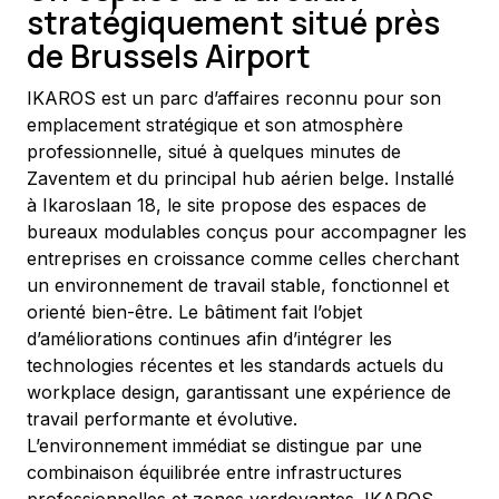
stratégiquement situé près
de Brussels Airport
IKAROS est un parc d’affaires reconnu pour son 
emplacement stratégique et son atmosphère 
professionnelle, situé à quelques minutes de 
Zaventem et du principal hub aérien belge. Installé 
à Ikaroslaan 18, le site propose des espaces de 
bureaux modulables conçus pour accompagner les 
entreprises en croissance comme celles cherchant 
un environnement de travail stable, fonctionnel et 
orienté bien-être. Le bâtiment fait l’objet 
d’améliorations continues afin d’intégrer les 
technologies récentes et les standards actuels du 
workplace design, garantissant une expérience de 
travail performante et évolutive.
L’environnement immédiat se distingue par une 
combinaison équilibrée entre infrastructures 