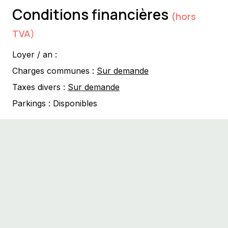
Conditions financières
(hors
TVA)
Loyer / an :
Charges communes :
Sur demande
Taxes divers :
Sur demande
Parkings :
Disponibles