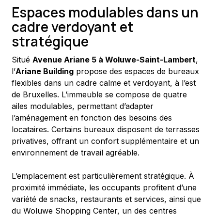
Espaces modulables dans un
cadre verdoyant et
stratégique
Situé 
Avenue Ariane 5 à Woluwe-Saint-Lambert
, 
l’
Ariane Building
 propose des espaces de bureaux 
flexibles dans un cadre calme et verdoyant, à l’est 
de Bruxelles. L’immeuble se compose de quatre 
ailes modulables, permettant d’adapter 
l’aménagement en fonction des besoins des 
locataires. Certains bureaux disposent de terrasses 
privatives, offrant un confort supplémentaire et un 
environnement de travail agréable.
L’emplacement est particulièrement stratégique. À 
proximité immédiate, les occupants profitent d’une 
variété de snacks, restaurants et services, ainsi que 
du Woluwe Shopping Center, un des centres 