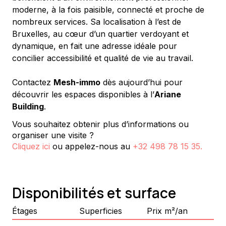
moderne, à la fois paisible, connecté et proche de 
nombreux services. Sa localisation à l’est de 
Bruxelles, au cœur d’un quartier verdoyant et 
dynamique, en fait une adresse idéale pour 
concilier accessibilité et qualité de vie au travail.
Contactez 
Mesh-immo
 dès aujourd’hui pour 
découvrir les espaces disponibles à l’
Ariane 
Building
.
Vous souhaitez obtenir plus d’informations ou
organiser une visite ?
Cliquez ici
ou appelez-nous au
+32 498 78 15 35
.
Disponibilités et surface
Étages
Superficies
Prix m²/an