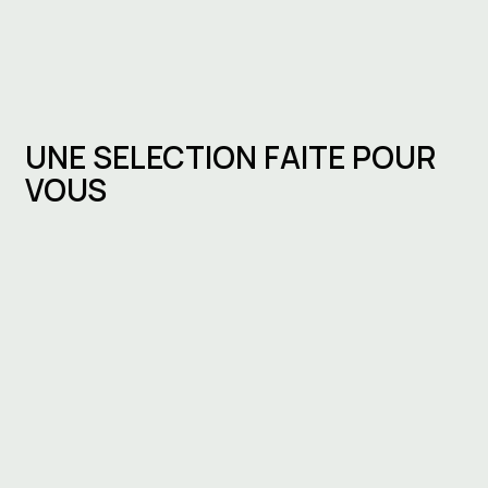
UNE SELECTION FAITE POUR
VOUS