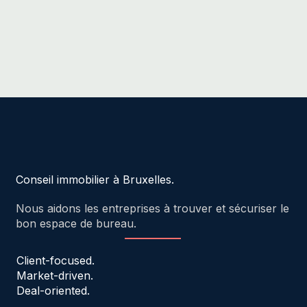
Conseil immobilier à Bruxelles.
Nous aidons les entreprises à trouver et sécuriser le
bon espace de bureau.
Client-focused.
Market-driven.
Deal-oriented.