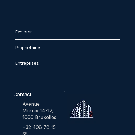
Explorer
Propriétaires
Entreprises
Contact
Avenue
Marnix 14-17,
1000 Bruxelles
+32 498 78 15
35