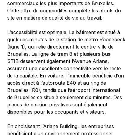
commerciaux les plus importants de Bruxelles. 
Cette offre de commodités complète les atouts du 
site en matière de qualité de vie au travail.
L’accessibilité est optimale. Le bâtiment est situé à 
quelques minutes de la station de métro Roodebeek 
(ligne 1), qui relie directement le centre-ville de 
Bruxelles. La ligne de tram 8 et plusieurs bus 
STIB desservent également l’Avenue Ariane, 
assurant une excellente connectivité vers le reste 
de la capitale. En voiture, l’immeuble bénéficie d’un 
accès direct à l’autoroute E40 et au ring de 
Bruxelles (R0), tandis que l’aéroport international 
de Bruxelles se situe à seulement dix minutes. Des 
places de parking privatives sont également 
disponibles pour les occupants et visiteurs.
En choisissant l’Ariane Building, les entreprises 
bénéficient d’un environnement professionnel 