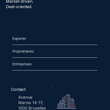
Market-driven.
Deal-oriented.
Explorer
Propriétaires
Entreprises
Contact
Avenue
Marnix 14-17,
1000 Bruxelles