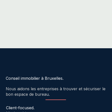
Conseil immobilier à Bruxelles.
Nous aidons les entreprises à trouver et sécuriser le
bon espace de bureau.
Client-focused.