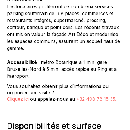
Les locataires profiteront de nombreux services : 
parking souterrain de 168 places, commerces et 
restaurants intégrés, supermarché, pressing, 
coiffeur, banque et point colis. Les récents travaux 
ont mis en valeur la façade Art Déco et modernisé 
les espaces communs, assurant un accueil haut de 
gamme.
Accessibilité
 : métro Botanique à 1 min, gare 
Bruxelles-Nord à 5 min, accès rapide au Ring et à 
l’aéroport.
Vous souhaitez obtenir plus d’informations ou
organiser une visite ?
Cliquez ici
ou appelez-nous au
+32 498 78 15 35
.
Disponibilités et surface