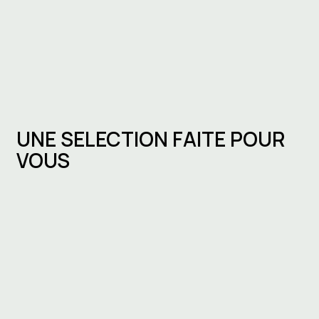
UNE SELECTION FAITE POUR
VOUS