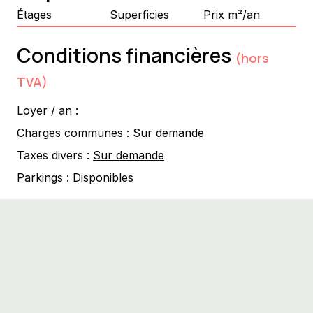
Étages
Superficies
Prix m²/an
Conditions financières
(hors
TVA)
Loyer / an :
Charges communes :
Sur demande
Taxes divers :
Sur demande
Parkings :
Disponibles