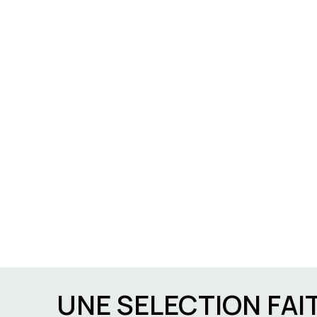
UNE SELECTION FAI