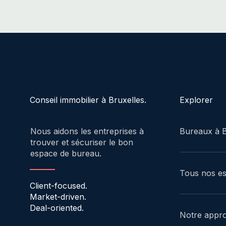
Explorer
Conseil immobilier à Bruxelles.
Bureaux à B
Nous aidons les entreprises à
trouver et sécuriser le bon
espace de bureau.
Tous nos e
Client-focused.
Market-driven.
Deal-oriented.
Notre appr