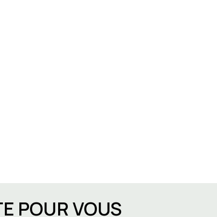
TE POUR VOUS