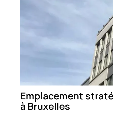
Emplacement straté
à Bruxelles