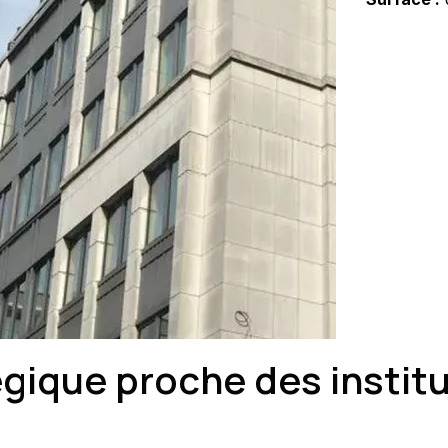
gique proche des instit