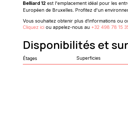
Belliard 12
 est l'emplacement idéal pour les ent
Européen de Bruxelles. Profitez d'un environne
Vous souhaitez obtenir plus d’informations ou or
Cliquez ici
ou appelez-nous au
+32 498 78 15 3
Disponibilités et su
Superficies
Étages