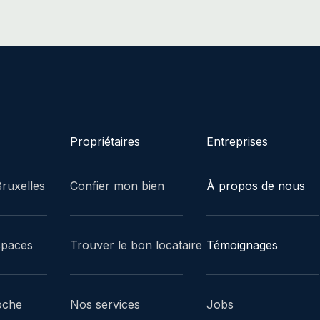
Propriétaires
Entreprises
ruxelles
Confier mon bien
À propos de nous
spaces
Trouver le bon locataire
Témoignages
oche
Nos services
Jobs