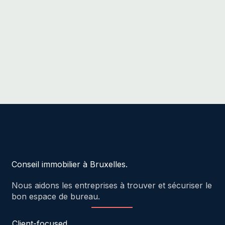
Conseil immobilier à Bruxelles.
Nous aidons les entreprises à trouver et sécuriser le
bon espace de bureau.
Client-focused.