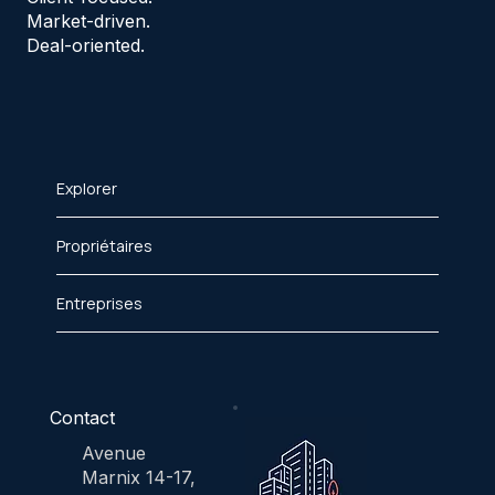
Market-driven.
Deal-oriented.
Explorer
Propriétaires
Entreprises
Contact
Avenue
Marnix 14-17,