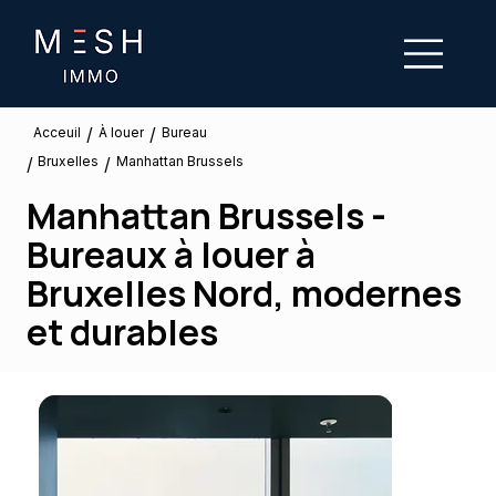
/
/
À louer
Acceuil
Bureau
Bruxelles
/
/
Manhattan Brussels
Manhattan Brussels -
Bureaux à louer à
Bruxelles Nord, modernes
et durables