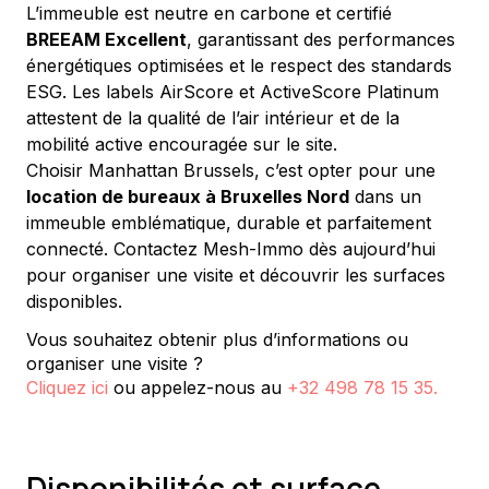
L’immeuble est neutre en carbone et certifié 
BREEAM Excellent
, garantissant des performances 
énergétiques optimisées et le respect des standards 
ESG. Les labels AirScore et ActiveScore Platinum 
attestent de la qualité de l’air intérieur et de la 
mobilité active encouragée sur le site.
Choisir Manhattan Brussels, c’est opter pour une 
location de bureaux à Bruxelles Nord
 dans un 
immeuble emblématique, durable et parfaitement 
connecté. Contactez Mesh-Immo dès aujourd’hui 
pour organiser une visite et découvrir les surfaces 
disponibles.
Vous souhaitez obtenir plus d’informations ou
organiser une visite ?
Cliquez ici
ou appelez-nous au
+32 498 78 15 35
.
Disponibilités et surface