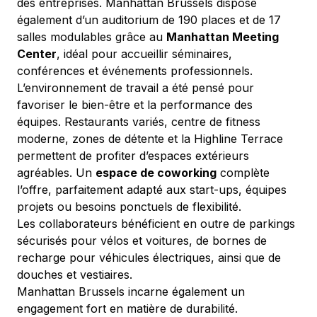
des entreprises. Manhattan Brussels dispose 
également d’un auditorium de 190 places et de 17 
salles modulables grâce au 
Manhattan Meeting 
Center
, idéal pour accueillir séminaires, 
conférences et événements professionnels.
L’environnement de travail a été pensé pour 
favoriser le bien-être et la performance des 
équipes. Restaurants variés, centre de fitness 
moderne, zones de détente et la Highline Terrace 
permettent de profiter d’espaces extérieurs 
agréables. Un 
espace de coworking
 complète 
l’offre, parfaitement adapté aux start-ups, équipes 
projets ou besoins ponctuels de flexibilité.
Les collaborateurs bénéficient en outre de parkings 
sécurisés pour vélos et voitures, de bornes de 
recharge pour véhicules électriques, ainsi que de 
douches et vestiaires.
Manhattan Brussels incarne également un 
engagement fort en matière de durabilité. 