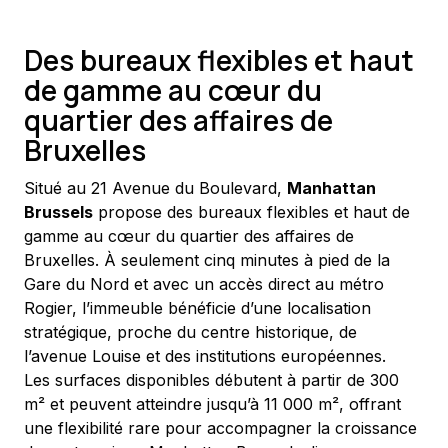
Des bureaux flexibles et haut
de gamme au cœur du
quartier des affaires de
Bruxelles
Situé au 21 Avenue du Boulevard, 
Manhattan 
Brussels
 propose des bureaux flexibles et haut de 
gamme au cœur du quartier des affaires de 
Bruxelles. À seulement cinq minutes à pied de la 
Gare du Nord et avec un accès direct au métro 
Rogier, l’immeuble bénéficie d’une localisation 
stratégique, proche du centre historique, de 
l’avenue Louise et des institutions européennes.
Les surfaces disponibles débutent à partir de 300 
m² et peuvent atteindre jusqu’à 11 000 m², offrant 
une flexibilité rare pour accompagner la croissance 