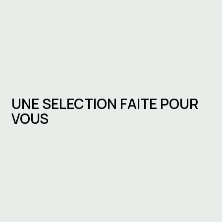
UNE SELECTION FAITE POUR
VOUS