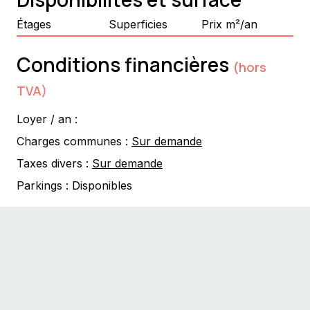
Étages
Superficies
Prix m²/an
Conditions financières
(hors
TVA)
Loyer / an :
Charges communes :
Sur demande
Taxes divers :
Sur demande
Parkings :
Disponibles