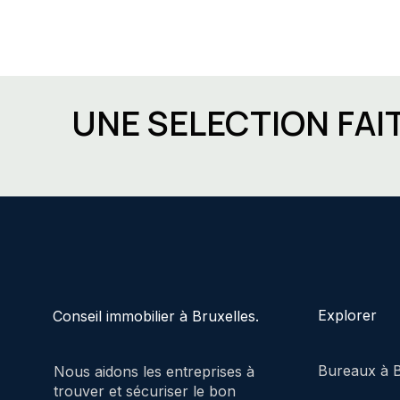
UNE SELECTION FAI
Explorer
Conseil immobilier à Bruxelles.
Bureaux à B
Nous aidons les entreprises à
trouver et sécuriser le bon