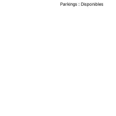
Parkings :
Disponibles