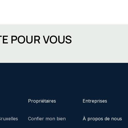
TE POUR VOUS
Propriétaires
Entreprises
ruxelles
Confier mon bien
À propos de nous