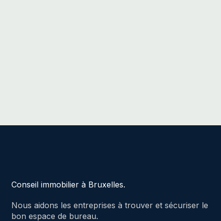
Conseil immobilier à Bruxelles.
Nous aidons les entreprises à trouver et sécuriser le
bon espace de bureau.