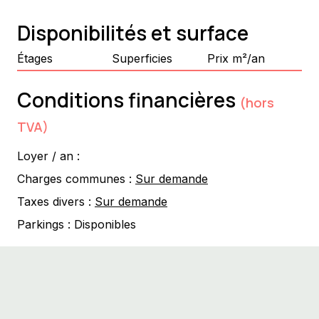
Disponibilités et surface
Étages
Superficies
Prix m²/an
Conditions financières
(hors
TVA)
Loyer / an :
Charges communes :
Sur demande
Taxes divers :
Sur demande
Parkings :
Disponibles