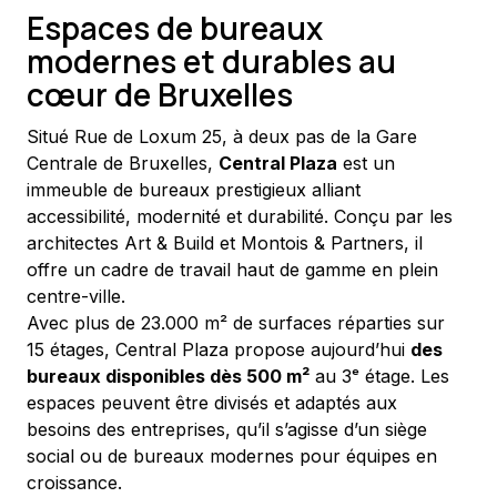
Espaces de bureaux
modernes et durables au
cœur de Bruxelles
Situé Rue de Loxum 25, à deux pas de la Gare 
Centrale de Bruxelles, 
Central Plaza
 est un 
immeuble de bureaux prestigieux alliant 
accessibilité, modernité et durabilité. Conçu par les 
architectes Art & Build et Montois & Partners, il 
offre un cadre de travail haut de gamme en plein 
centre-ville.
Avec plus de 23.000 m² de surfaces réparties sur 
15 étages, Central Plaza propose aujourd’hui 
des 
bureaux disponibles dès 500 m²
 au 3ᵉ étage. Les 
espaces peuvent être divisés et adaptés aux 
besoins des entreprises, qu’il s’agisse d’un siège 
social ou de bureaux modernes pour équipes en 
croissance.