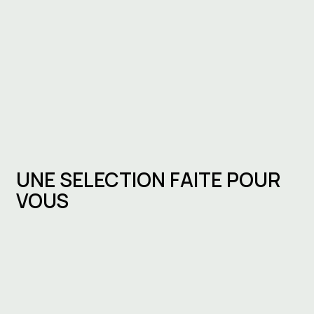
UNE SELECTION FAITE POUR
VOUS