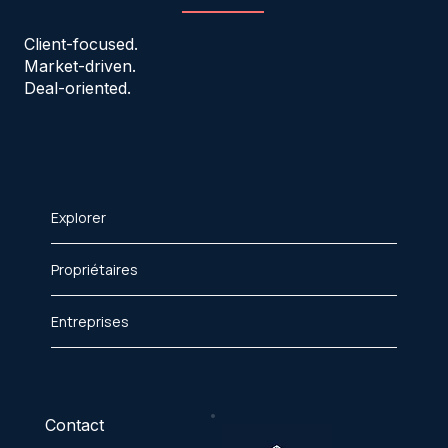
Client-focused.
Market-driven.
Deal-oriented.
Explorer
Propriétaires
Entreprises
Contact