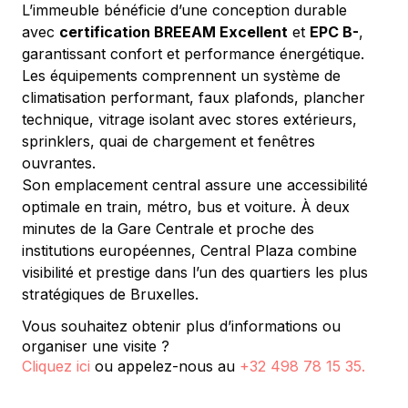
L’immeuble bénéficie d’une conception durable 
avec 
certification BREEAM Excellent
 et 
EPC B-
, 
garantissant confort et performance énergétique. 
Les équipements comprennent un système de 
climatisation performant, faux plafonds, plancher 
technique, vitrage isolant avec stores extérieurs, 
sprinklers, quai de chargement et fenêtres 
ouvrantes.
Son emplacement central assure une accessibilité 
optimale en train, métro, bus et voiture. À deux 
minutes de la Gare Centrale et proche des 
institutions européennes, Central Plaza combine 
visibilité et prestige dans l’un des quartiers les plus 
stratégiques de Bruxelles.
Vous souhaitez obtenir plus d’informations ou
organiser une visite ?
Cliquez ici
ou appelez-nous au
+32 498 78 15 35
.