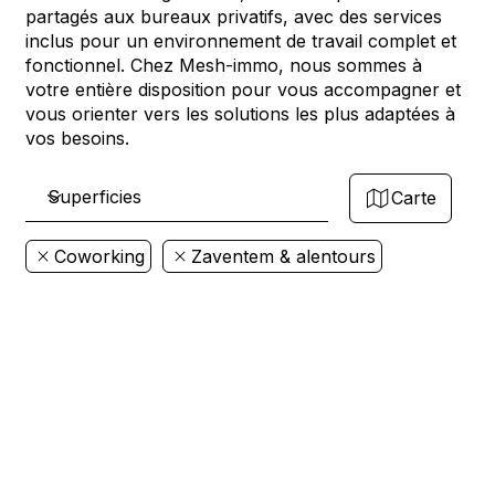
partagés aux bureaux privatifs, avec des services
inclus pour un environnement de travail complet et
fonctionnel. Chez Mesh-immo, nous sommes à
votre entière disposition pour vous accompagner et
vous orienter vers les solutions les plus adaptées à
vos besoins.
Carte
Coworking
Zaventem & alentours