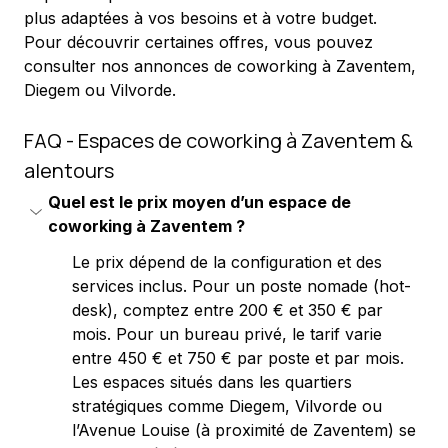
plus adaptées à vos besoins et à votre budget. 
Pour découvrir certaines offres, vous pouvez 
consulter nos annonces de coworking à Zaventem, 
Diegem ou Vilvorde.
FAQ - Espaces de coworking à Zaventem & 
alentours
Quel est le prix moyen d’un espace de 
coworking à Zaventem ?
Le prix dépend de la configuration et des 
services inclus. Pour un poste nomade (hot-
desk), comptez entre 200 € et 350 € par 
mois. Pour un bureau privé, le tarif varie 
entre 450 € et 750 € par poste et par mois. 
Les espaces situés dans les quartiers 
stratégiques comme Diegem, Vilvorde ou 
l’Avenue Louise (à proximité de Zaventem) se 