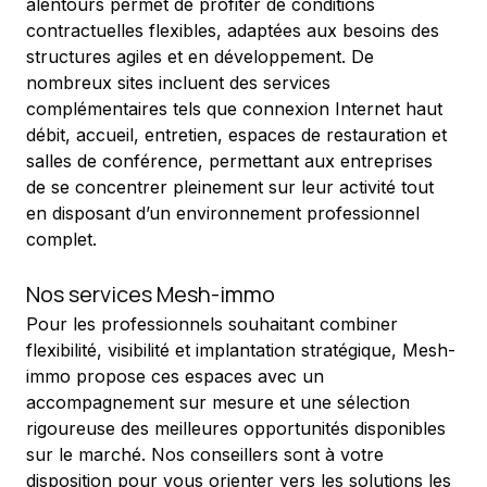
alentours permet de profiter de conditions 
contractuelles flexibles, adaptées aux besoins des 
structures agiles et en développement. De 
nombreux sites incluent des services 
complémentaires tels que connexion Internet haut 
débit, accueil, entretien, espaces de restauration et 
salles de conférence, permettant aux entreprises 
de se concentrer pleinement sur leur activité tout 
en disposant d’un environnement professionnel 
complet.
Nos services Mesh-immo
Pour les professionnels souhaitant combiner 
flexibilité, visibilité et implantation stratégique, Mesh-
immo propose ces espaces avec un 
accompagnement sur mesure et une sélection 
rigoureuse des meilleures opportunités disponibles 
sur le marché. Nos conseillers sont à votre 
disposition pour vous orienter vers les solutions les 