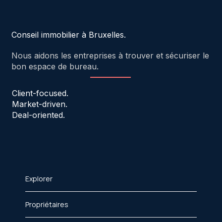
Conseil immobilier à Bruxelles.
Nous aidons les entreprises à trouver et sécuriser le
bon espace de bureau.
Client-focused.
Market-driven.
Deal-oriented.
Explorer
Propriétaires