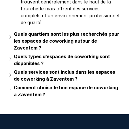
trouvent généralement dans le haut de la 
fourchette mais offrent des services 
complets et un environnement professionnel 
de qualité.
Quels quartiers sont les plus recherchés pour 
les espaces de coworking autour de 
Zaventem ?
Quels types d’espaces de coworking sont 
disponibles ?
Quels services sont inclus dans les espaces 
de coworking à Zaventem ?
Comment choisir le bon espace de coworking 
à Zaventem ?