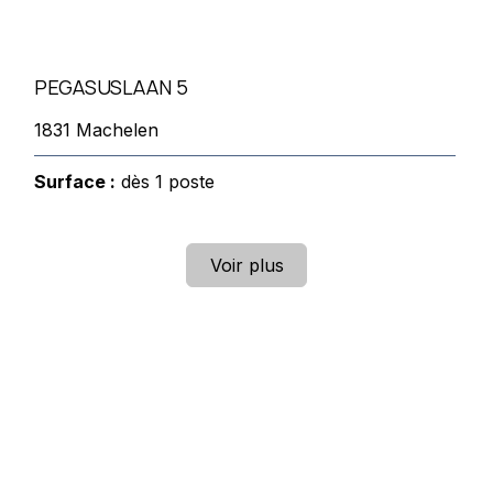
PEGASUSLAAN 5
1831 Machelen
Surface :
dès 1 poste
Voir plus