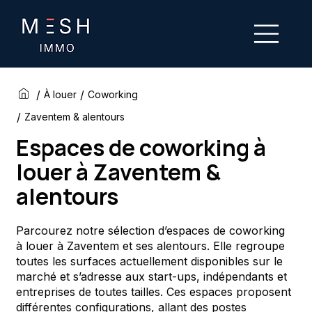
/
/
À louer
Coworking
/
Zaventem & alentours
Espaces de coworking à
louer à Zaventem &
alentours
Parcourez notre sélection d’espaces de coworking
à louer à Zaventem et ses alentours. Elle regroupe
toutes les surfaces actuellement disponibles sur le
marché et s’adresse aux start-ups, indépendants et
entreprises de toutes tailles. Ces espaces proposent
différentes configurations, allant des postes