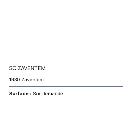
SQ ZAVENTEM
1930 Zaventem
Surface :
Sur demande