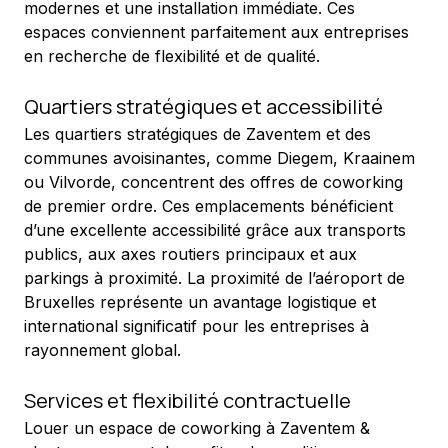
modernes et une installation immédiate. Ces 
espaces conviennent parfaitement aux entreprises 
en recherche de flexibilité et de qualité.
Quartiers stratégiques et accessibilité
Les quartiers stratégiques de Zaventem et des 
communes avoisinantes, comme Diegem, Kraainem 
ou Vilvorde, concentrent des offres de coworking 
de premier ordre. Ces emplacements bénéficient 
d’une excellente accessibilité grâce aux transports 
publics, aux axes routiers principaux et aux 
parkings à proximité. La proximité de l’aéroport de 
Bruxelles représente un avantage logistique et 
international significatif pour les entreprises à 
rayonnement global.
Services et flexibilité contractuelle
Louer un espace de coworking à Zaventem & 