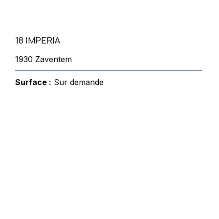
18 IMPERIA
1930 Zaventem
Surface :
Sur demande