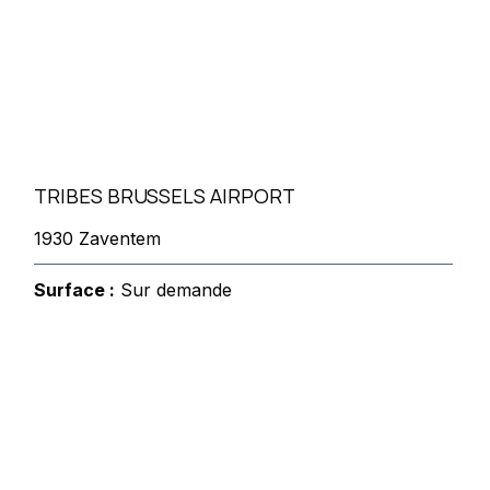
TRIBES BRUSSELS AIRPORT
1930 Zaventem
Surface :
Sur demande