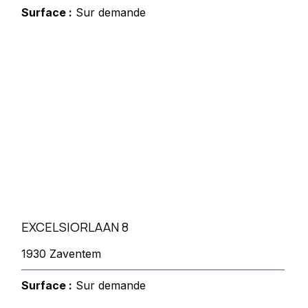
Surface :
Sur demande
EXCELSIORLAAN 8
1930 Zaventem
Surface :
Sur demande