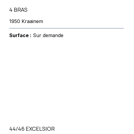
4 BRAS
1950 Kraainem
Surface :
Sur demande
44/46 EXCELSIOR