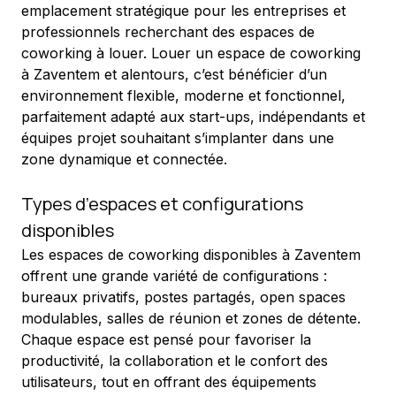
emplacement stratégique pour les entreprises et 
professionnels recherchant des espaces de 
coworking à louer. Louer un espace de coworking 
à Zaventem et alentours, c’est bénéficier d’un 
environnement flexible, moderne et fonctionnel, 
parfaitement adapté aux start-ups, indépendants et 
équipes projet souhaitant s’implanter dans une 
zone dynamique et connectée.
Types d’espaces et configurations 
disponibles
Les espaces de coworking disponibles à Zaventem 
offrent une grande variété de configurations : 
bureaux privatifs, postes partagés, open spaces 
modulables, salles de réunion et zones de détente. 
Chaque espace est pensé pour favoriser la 
productivité, la collaboration et le confort des 
utilisateurs, tout en offrant des équipements 