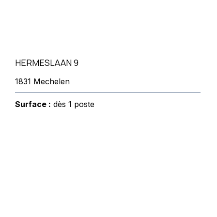
HERMESLAAN 9
1831 Mechelen
Surface :
dès 1 poste