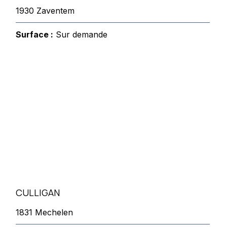
1930 Zaventem
Surface :
Sur demande
CULLIGAN
1831 Mechelen