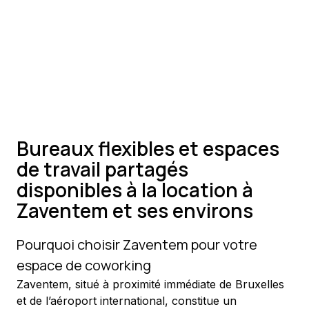
Bureaux flexibles et espaces
de travail partagés
disponibles à la location à
Zaventem et ses environs
Pourquoi choisir Zaventem pour votre 
espace de coworking
Zaventem, situé à proximité immédiate de Bruxelles 
et de l’aéroport international, constitue un 