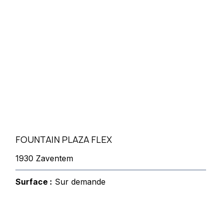
FOUNTAIN PLAZA FLEX
1930 Zaventem
Surface :
Sur demande