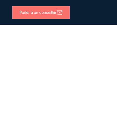
Parler à un conseiller