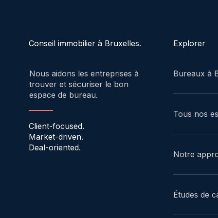
Explorer
Conseil immobilier à Bruxelles.
Bureaux à B
Nous aidons les entreprises à
trouver et sécuriser le bon
espace de bureau.
Tous nos e
Client-focused.
Market-driven.
Deal-oriented.
Notre appr
Études de c