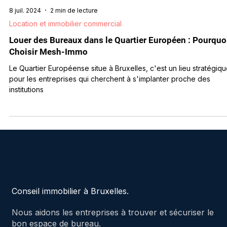
8 juil. 2024
2 min de lecture
Location et immobilier commercial
Louer des Bureaux dans le Quartier Européen : Pourquo
Choisir Mesh-Immo
Le Quartier Européense situe à Bruxelles, c'est un lieu stratégiq
pour les entreprises qui cherchent à s'implanter proche des
institutions
Conseil immobilier à Bruxelles.