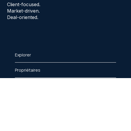
Client-focused.
Market-driven.
Deal-oriented.
Explorer
Propriétaires
Entreprises
Contact