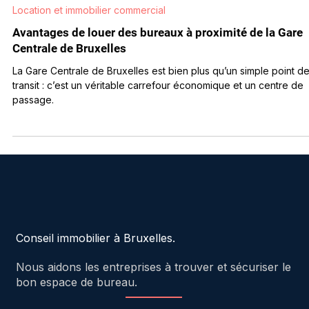
6 sept. 2024
2 min de lecture
Location et immobilier commercial
Avantages de louer des bureaux à proximité de la Gare
Centrale de Bruxelles
La Gare Centrale de Bruxelles est bien plus qu’un simple point d
transit : c’est un véritable carrefour économique et un centre de
passage.
Conseil immobilier à Bruxelles.
Nous aidons les entreprises à trouver et sécuriser le
bon espace de bureau.