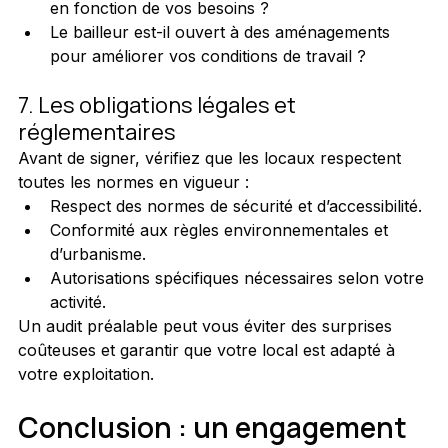
en fonction de vos besoins ?
Le bailleur est-il ouvert à des aménagements 
pour améliorer vos conditions de travail ?
7. Les obligations légales et 
réglementaires
Avant de signer, vérifiez que les locaux respectent 
toutes les normes en vigueur :
Respect des normes de sécurité et d’accessibilité.
Conformité aux règles environnementales et 
d’urbanisme.
Autorisations spécifiques nécessaires selon votre 
activité.
Un audit préalable peut vous éviter des surprises 
coûteuses et garantir que votre local est adapté à 
votre exploitation.
Conclusion : un engagement 