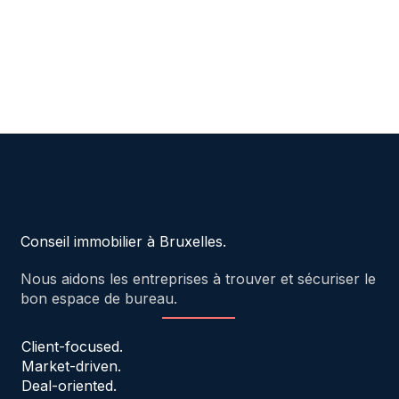
Conseil immobilier à Bruxelles.
Nous aidons les entreprises à trouver et sécuriser le
bon espace de bureau.
Client-focused.
Market-driven.
Deal-oriented.