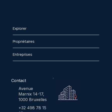
Explorer
Propriétaires
Entreprises
Contact
Avenue
Marnix 14-17,
1000 Bruxelles
+32 498 78 15