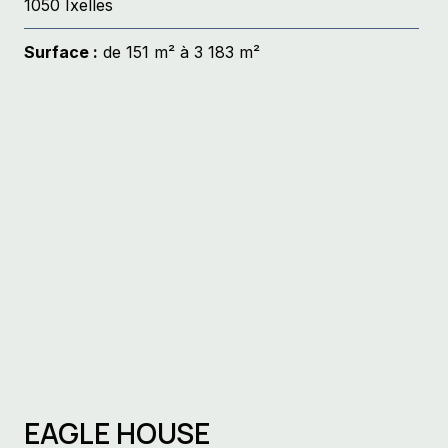
1050 Ixelles
Surface :
de 151 m² à 3 183 m²
EAGLE HOUSE