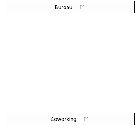
Bureau
Coworking