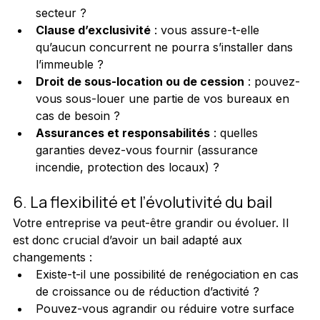
secteur ?
Clause d’exclusivité
 : vous assure-t-elle 
qu’aucun concurrent ne pourra s’installer dans 
l’immeuble ?
Droit de sous-location ou de cession
 : pouvez-
vous sous-louer une partie de vos bureaux en 
cas de besoin ?
Assurances et responsabilités
 : quelles 
garanties devez-vous fournir (assurance 
incendie, protection des locaux) ?
6. La flexibilité et l’évolutivité du bail
Votre entreprise va peut-être grandir ou évoluer. Il 
est donc crucial d’avoir un bail adapté aux 
changements :
Existe-t-il une possibilité de renégociation en cas 
de croissance ou de réduction d’activité ?
Pouvez-vous agrandir ou réduire votre surface 