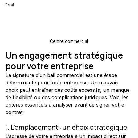
Deal
Centre commercial
Un engagement stratégique 
pour votre entreprise
La signature d’un bail commercial est une étape 
déterminante pour toute entreprise. Un mauvais 
choix peut entraîner des coûts excessifs, un manque 
de flexibilité ou des complications juridiques. Voici les 
critères essentiels à analyser avant de signer votre 
contrat.
1. L’emplacement : un choix stratégique
L’adresse de votre entreprise a un impact direct sur 