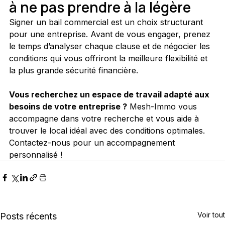
à ne pas prendre à la légère
Signer un bail commercial est un choix structurant 
pour une entreprise. Avant de vous engager, prenez 
le temps d’analyser chaque clause et de négocier les 
conditions qui vous offriront la meilleure flexibilité et 
la plus grande sécurité financière.
Vous recherchez un espace de travail adapté aux 
besoins de votre entreprise ?
 Mesh-Immo vous 
accompagne dans votre recherche et vous aide à 
trouver le local idéal avec des conditions optimales. 
Contactez-nous pour un accompagnement 
personnalisé !
Voir tout
Posts récents