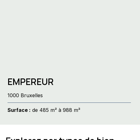
EMPEREUR
1000 Bruxelles
Surface :
de 485 m² à 988 m²