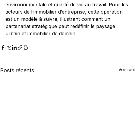
environnementale et qualité de vie au travail. Pour les 
acteurs de l’immobilier d’entreprise, cette opération 
est un modèle à suivre, illustrant comment un 
partenariat stratégique peut redéfinir le paysage 
urbain et immobilier de demain.
Voir tout
Posts récents