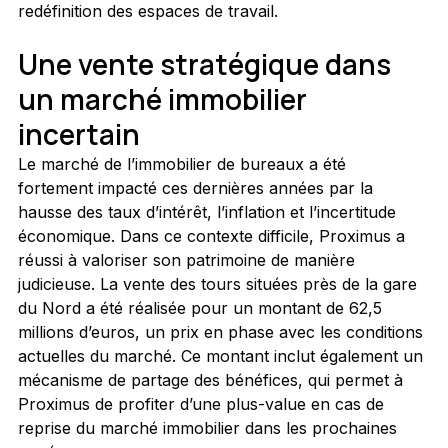
redéfinition des espaces de travail.
Une vente stratégique dans 
un marché immobilier 
incertain
Le marché de l’immobilier de bureaux a été 
fortement impacté ces dernières années par la 
hausse des taux d’intérêt, l’inflation et l’incertitude 
économique. Dans ce contexte difficile, Proximus a 
réussi à valoriser son patrimoine de manière 
judicieuse. La vente des tours situées près de la gare 
du Nord a été réalisée pour un montant de 62,5 
millions d’euros, un prix en phase avec les conditions 
actuelles du marché. Ce montant inclut également un 
mécanisme de partage des bénéfices, qui permet à 
Proximus de profiter d’une plus-value en cas de 
reprise du marché immobilier dans les prochaines 