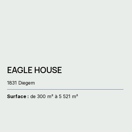
EAGLE HOUSE
1831 Diegem
Surface :
de 300 m² à 5 521 m²