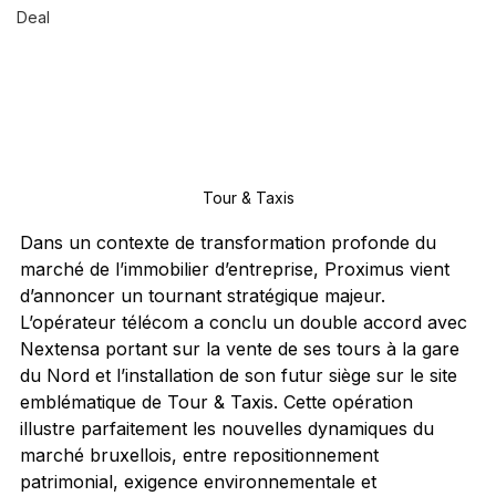
Deal
Tour & Taxis
Dans un contexte de transformation profonde du 
marché de l’immobilier d’entreprise, Proximus vient 
d’annoncer un tournant stratégique majeur. 
L’opérateur télécom a conclu un double accord avec 
Nextensa portant sur la vente de ses tours à la gare 
du Nord et l’installation de son futur siège sur le site 
emblématique de Tour & Taxis. Cette opération 
illustre parfaitement les nouvelles dynamiques du 
marché bruxellois, entre repositionnement 
patrimonial, exigence environnementale et 