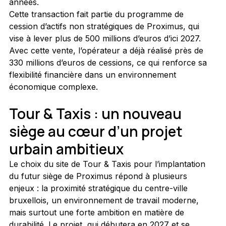
années.
Cette transaction fait partie du programme de 
cession d’actifs non stratégiques de Proximus, qui 
vise à lever plus de 500 millions d’euros d’ici 2027. 
Avec cette vente, l’opérateur a déjà réalisé près de 
330 millions d’euros de cessions, ce qui renforce sa 
flexibilité financière dans un environnement 
économique complexe.
Tour & Taxis : un nouveau 
siège au cœur d’un projet 
urbain ambitieux
Le choix du site de Tour & Taxis pour l’implantation 
du futur siège de Proximus répond à plusieurs 
enjeux : la proximité stratégique du centre-ville 
bruxellois, un environnement de travail moderne, 
mais surtout une forte ambition en matière de 
durabilité. Le projet, qui débutera en 2027 et se 