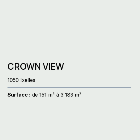
CROWN VIEW
1050 Ixelles
Surface :
de 151 m² à 3 183 m²