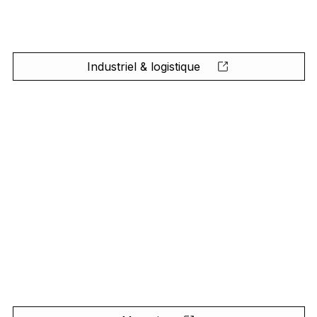
Industriel & logistique