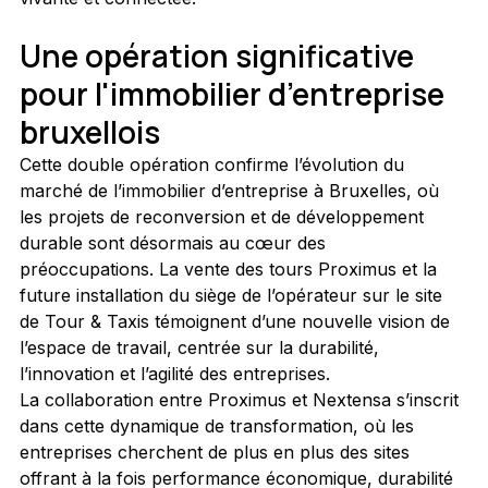
Une opération significative 
pour l'immobilier d’entreprise 
bruxellois
Cette double opération confirme l’évolution du 
marché de l’immobilier d’entreprise à Bruxelles, où 
les projets de reconversion et de développement 
durable sont désormais au cœur des 
préoccupations. La vente des tours Proximus et la 
future installation du siège de l’opérateur sur le site 
de Tour & Taxis témoignent d’une nouvelle vision de 
l’espace de travail, centrée sur la durabilité, 
l’innovation et l’agilité des entreprises.
La collaboration entre Proximus et Nextensa s’inscrit 
dans cette dynamique de transformation, où les 
entreprises cherchent de plus en plus des sites 
offrant à la fois performance économique, durabilité 