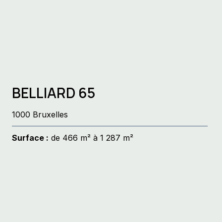
BELLIARD 65
1000 Bruxelles
Surface :
de 466 m² à 1 287 m²