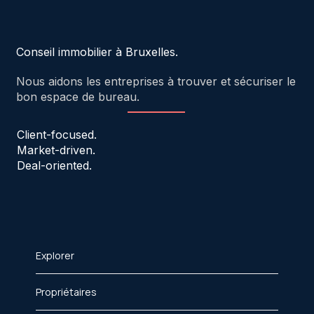
Conseil immobilier à Bruxelles.
Nous aidons les entreprises à trouver et sécuriser le
bon espace de bureau.
Client-focused.
Market-driven.
Deal-oriented.
Explorer
Propriétaires