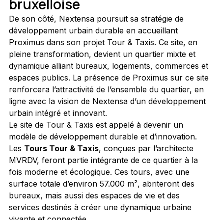
bruxelloise
De son côté, Nextensa poursuit sa stratégie de 
développement urbain durable en accueillant 
Proximus dans son projet Tour & Taxis. Ce site, en 
pleine transformation, devient un quartier mixte et 
dynamique alliant bureaux, logements, commerces et 
espaces publics. La présence de Proximus sur ce site 
renforcera l’attractivité de l’ensemble du quartier, en 
ligne avec la vision de Nextensa d’un développement 
urbain intégré et innovant.
Le site de Tour & Taxis est appelé à devenir un 
modèle de développement durable et d’innovation. 
Les 
Tours Tour & Taxis
, conçues par l’architecte 
MVRDV, feront partie intégrante de ce quartier à la 
fois moderne et écologique. Ces tours, avec une 
surface totale d’environ 57.000 m², abriteront des 
bureaux, mais aussi des espaces de vie et des 
services destinés à créer une dynamique urbaine 
vivante et connectée.