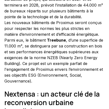
terminera en 2028, prévoit l’installation de 44.000 m² 
de bureaux répartis sur plusieurs bâtiments à la 
pointe de la technologie et de la durabilité.
Les nouveaux bâtiments de Proximus seront conçus 
pour respecter les normes les plus strictes en 
matière d’environnement et d’efficacité énergétique. 
Parmi eux, le bâtiment 
Treebune
, d’une superficie de 
11.000 m², se distinguera par sa construction en bois 
et ses performances énergétiques supérieures aux 
exigences de la norme NZEB (Nearly Zero Energy 
Building). Ce projet est un exemple parfait de 
l'engagement de Proximus envers l’environnement et 
ses objectifs ESG (Environnement, Social, 
Gouvernance).
Nextensa : un acteur clé de la 
reconversion urbaine 