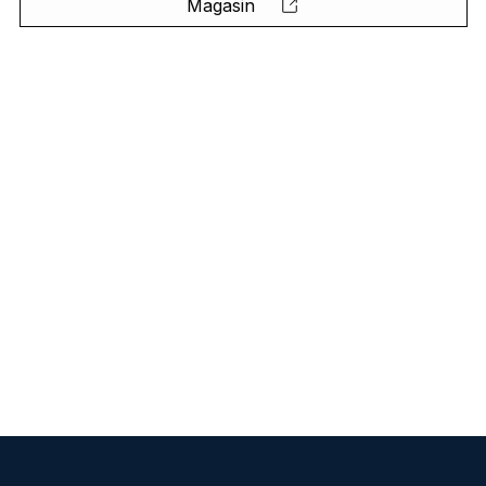
Magasin