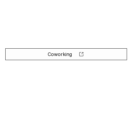
Coworking