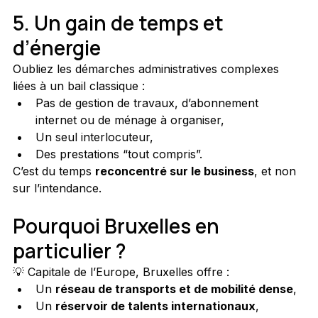
5. Un gain de temps et 
d’énergie
Oubliez les démarches administratives complexes 
liées à un bail classique :
Pas de gestion de travaux, d’abonnement 
internet ou de ménage à organiser,
Un seul interlocuteur,
Des prestations “tout compris”.
C’est du temps 
reconcentré sur le business
, et non 
sur l’intendance.
Pourquoi Bruxelles en 
particulier ?
💡 Capitale de l’Europe, Bruxelles offre :
Un 
réseau de transports et de mobilité dense
,
Un 
réservoir de talents internationaux
,