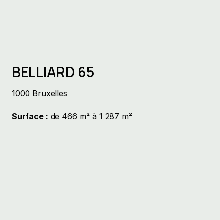
BELLIARD 65
1000 Bruxelles
Surface :
de 466 m² à 1 287 m²