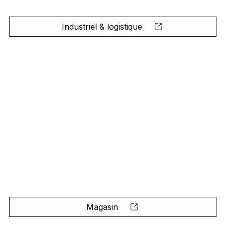
Industriel & logistique
Magasin