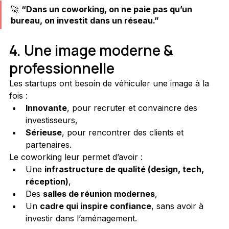
🚀 
“Dans un coworking, on ne paie pas qu’un 
bureau, on investit dans un réseau.”
4. Une image moderne & 
professionnelle
Les startups ont besoin de véhiculer une image à la 
fois :
Innovante
, pour recruter et convaincre des 
investisseurs,
Sérieuse
, pour rencontrer des clients et 
partenaires.
Le coworking leur permet d’avoir :
Une 
infrastructure de qualité (design, tech, 
réception)
,
Des 
salles de réunion modernes
,
Un 
cadre qui inspire confiance
, sans avoir à 
investir dans l’aménagement.