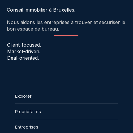
Conseil immobilier à Bruxelles.
Nous aidons les entreprises à trouver et sécuriser le
bon espace de bureau.
Client-focused.
Market-driven.
Deal-oriented.
Explorer
Propriétaires
Entreprises