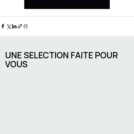
Demandez un accompagnement gratuit
UNE SELECTION FAITE POUR
VOUS