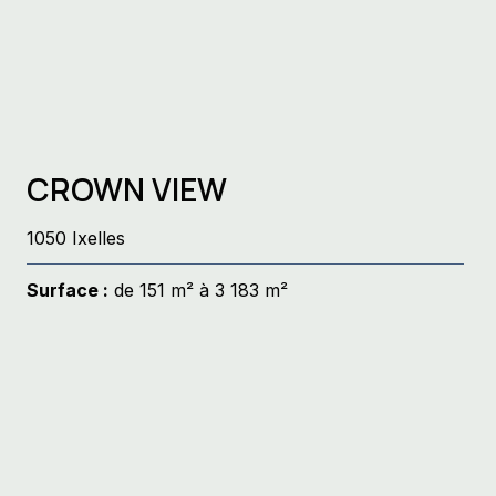
CROWN VIEW
1050 Ixelles
Surface :
de 151 m² à 3 183 m²