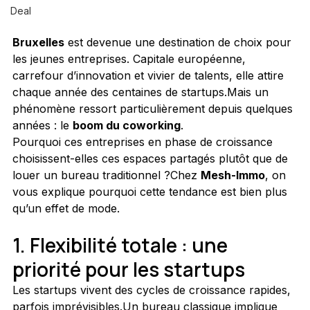
Deal
Bruxelles
 est devenue une destination de choix pour 
les jeunes entreprises. Capitale européenne, 
carrefour d’innovation et vivier de talents, elle attire 
chaque année des centaines de startups.Mais un 
phénomène ressort particulièrement depuis quelques 
années : le 
boom du coworking
.
Pourquoi ces entreprises en phase de croissance 
choisissent-elles ces espaces partagés plutôt que de 
louer un bureau traditionnel ?Chez 
Mesh-Immo
, on 
vous explique pourquoi cette tendance est bien plus 
qu’un effet de mode.
1. Flexibilité totale : une 
priorité pour les startups
Les startups vivent des cycles de croissance rapides, 
parfois imprévisibles.Un bureau classique implique 