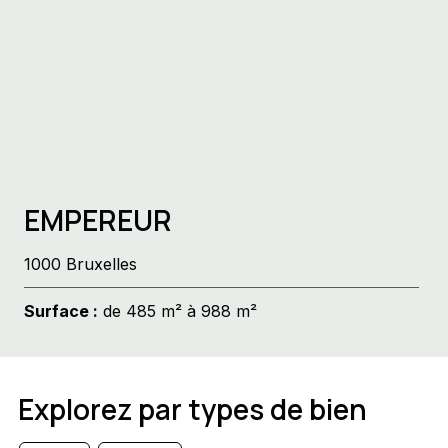
EMPEREUR
1000 Bruxelles
Surface :
de 485 m² à 988 m²
Explorez par types de bien