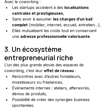
Avec le coworking :
Les startups accèdent à des 
localisations 
centrales et prestigieuses
,
Sans avoir à assumer 
les charges d’un bail 
complet
 (mobilier, internet, accueil, entretien…),
Elles mutualisent les coûts tout en conservant 
une 
adresse professionnelle valorisante
.
3. Un écosystème 
entrepreneurial riche
L’un des plus grands atouts des espaces de 
coworking, c’est leur 
effet de réseau
 :
Rencontres avec d’autres fondateurs, 
investisseurs ou freelances,
Événements internes : ateliers, afterworks, 
démos de produits,
Possibilité de créer des synergies business 
spontanées.