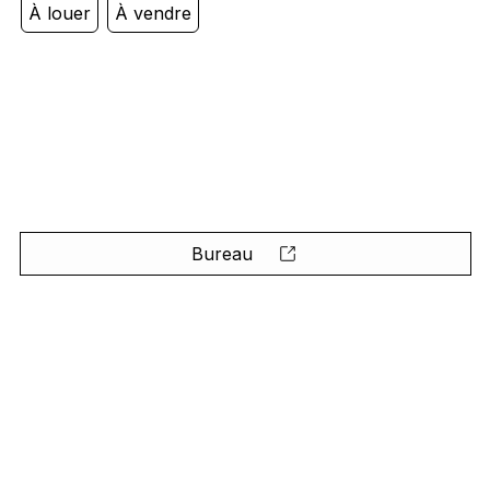
À louer
À vendre
Bureau