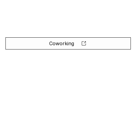
Coworking