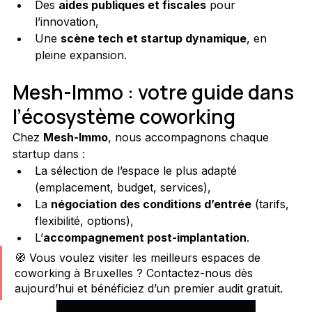
Des 
aides publiques et fiscales
 pour 
l’innovation,
Une 
scène tech et startup dynamique
, en 
pleine expansion.
Mesh-Immo : votre guide dans 
l’écosystème coworking
Chez 
Mesh-Immo
, nous accompagnons chaque 
startup dans :
La sélection de l’espace le plus adapté 
(emplacement, budget, services),
La 
négociation des conditions d’entrée
 (tarifs, 
flexibilité, options),
L’
accompagnement post-implantation
.
🧭 Vous voulez visiter les meilleurs espaces de 
coworking à Bruxelles ? Contactez-nous dès 
aujourd’hui et bénéficiez d’un premier audit gratuit.