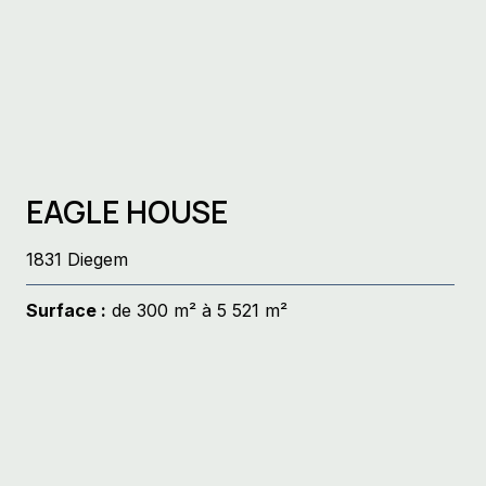
EAGLE HOUSE
1831 Diegem
Surface :
de 300 m² à 5 521 m²