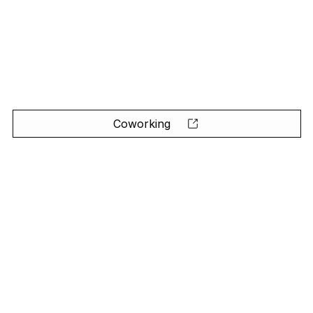
Coworking