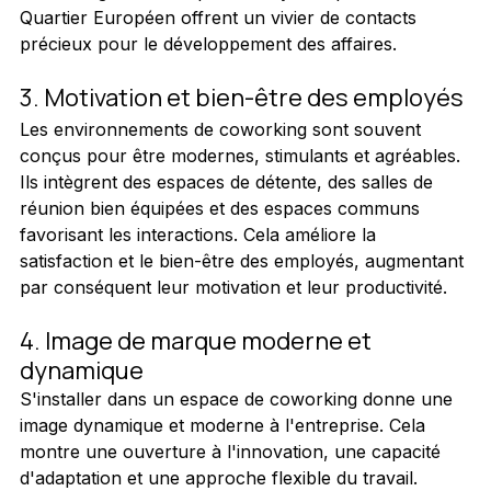
Quartier Européen offrent un vivier de contacts 
précieux pour le développement des affaires.
3. Motivation et bien-être des employés
Les environnements de coworking sont souvent 
conçus pour être modernes, stimulants et agréables. 
Ils intègrent des espaces de détente, des salles de 
réunion bien équipées et des espaces communs 
favorisant les interactions. Cela améliore la 
satisfaction et le bien-être des employés, augmentant 
par conséquent leur motivation et leur productivité.
4. Image de marque moderne et 
dynamique
S'installer dans un espace de coworking donne une 
image dynamique et moderne à l'entreprise. Cela 
montre une ouverture à l'innovation, une capacité 
d'adaptation et une approche flexible du travail.