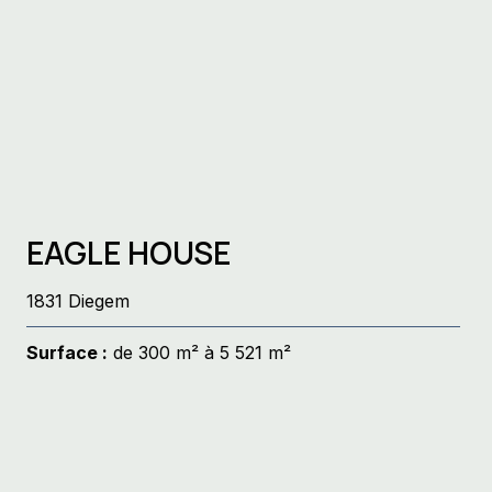
EAGLE HOUSE
1831 Diegem
Surface :
de 300 m² à 5 521 m²