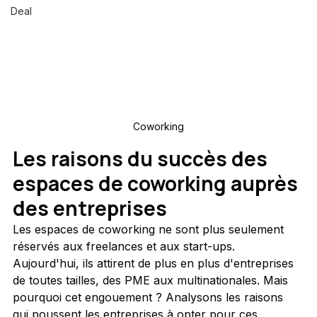
Deal
Coworking
Les raisons du succès des 
espaces de coworking auprès 
des entreprises
Les espaces de coworking ne sont plus seulement 
réservés aux freelances et aux start-ups. 
Aujourd'hui, ils attirent de plus en plus d'entreprises 
de toutes tailles, des PME aux multinationales. Mais 
pourquoi cet engouement ? Analysons les raisons 
qui poussent les entreprises à opter pour ces 