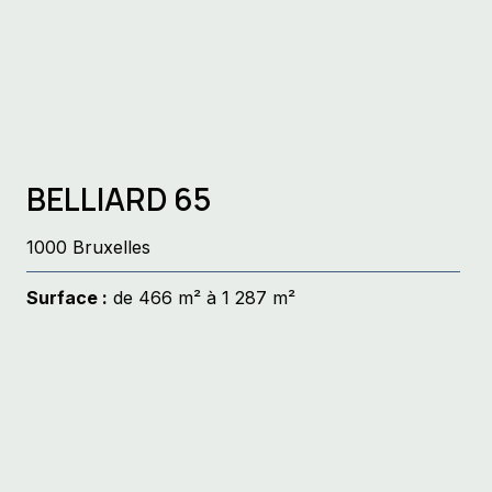
BELLIARD 65
1000 Bruxelles
Surface :
de 466 m² à 1 287 m²