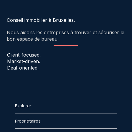
Conseil immobilier à Bruxelles.
Nous aidons les entreprises à trouver et sécuriser le
bon espace de bureau.
Client-focused.
Market-driven.
Deal-oriented.
Explorer
Propriétaires