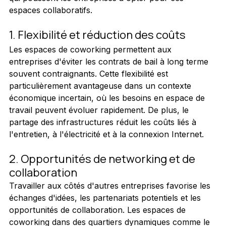
espaces collaboratifs.
1. Flexibilité et réduction des coûts
Les espaces de coworking permettent aux 
entreprises d'éviter les contrats de bail à long terme 
souvent contraignants. Cette flexibilité est 
particulièrement avantageuse dans un contexte 
économique incertain, où les besoins en espace de 
travail peuvent évoluer rapidement. De plus, le 
partage des infrastructures réduit les coûts liés à 
l'entretien, à l'électricité et à la connexion Internet.
2. Opportunités de networking et de 
collaboration
Travailler aux côtés d'autres entreprises favorise les 
échanges d'idées, les partenariats potentiels et les 
opportunités de collaboration. Les espaces de 
coworking dans des quartiers dynamiques comme le 