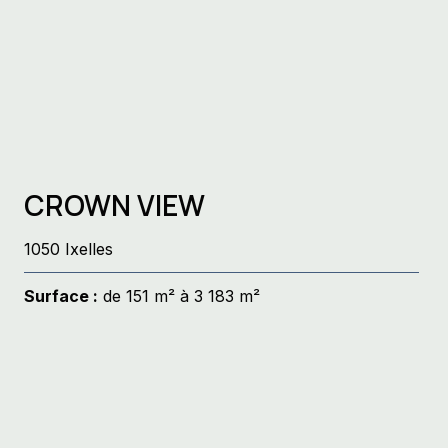
CROWN VIEW
1050 Ixelles
Surface :
de 151 m² à 3 183 m²