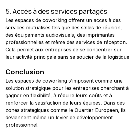
5. Accès à des services partagés
Les espaces de coworking offrent un accès à des 
services mutualisés tels que des salles de réunion, 
des équipements audiovisuels, des imprimantes 
professionnelles et même des services de réception. 
Cela permet aux entreprises de se concentrer sur 
leur activité principale sans se soucier de la logistique.
Conclusion
Les espaces de coworking s'imposent comme une 
solution stratégique pour les entreprises cherchant à 
gagner en flexibilité, à réduire leurs coûts et à 
renforcer la satisfaction de leurs équipes. Dans des 
zones stratégiques comme le Quartier Européen, ils 
deviennent même un levier de développement 
professionnel.