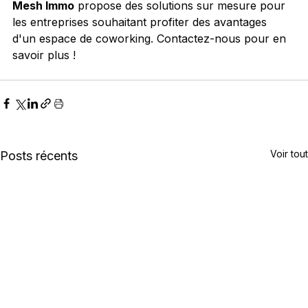
Mesh Immo
 propose des solutions sur mesure pour 
les entreprises souhaitant profiter des avantages 
d'un espace de coworking. Contactez-nous pour en 
savoir plus !
Voir tout
Posts récents