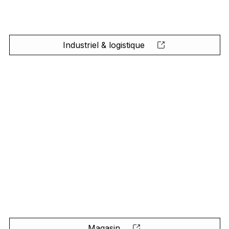
Industriel & logistique
Magasin