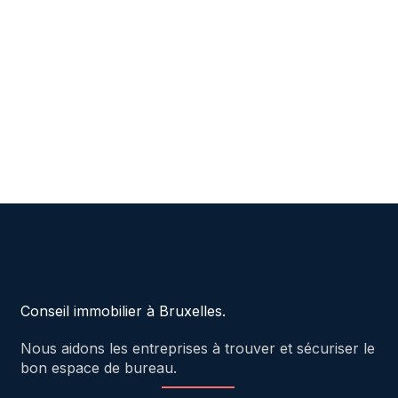
Conseil immobilier à Bruxelles.
Nous aidons les entreprises à trouver et sécuriser le
bon espace de bureau.