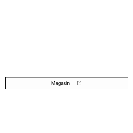
Magasin