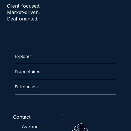
Client-focused.
Market-driven.
Deal-oriented.
Explorer
Propriétaires
Entreprises
Contact
Avenue