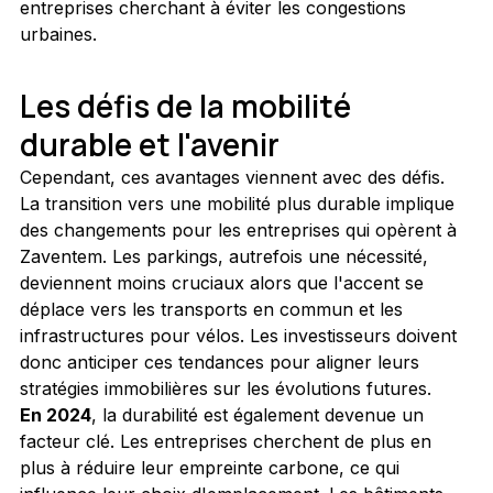
entreprises cherchant à éviter les congestions 
urbaines.
Les défis de la mobilité 
durable et l'avenir
Cependant, ces avantages viennent avec des défis. 
La transition vers une mobilité plus durable implique 
des changements pour les entreprises qui opèrent à 
Zaventem. Les parkings, autrefois une nécessité, 
deviennent moins cruciaux alors que l'accent se 
déplace vers les transports en commun et les 
infrastructures pour vélos. Les investisseurs doivent 
donc anticiper ces tendances pour aligner leurs 
stratégies immobilières sur les évolutions futures.
En 2024
, la durabilité est également devenue un 
facteur clé. Les entreprises cherchent de plus en 
plus à réduire leur empreinte carbone, ce qui 