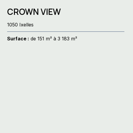
CROWN VIEW
1050 Ixelles
Surface :
de 151 m² à 3 183 m²