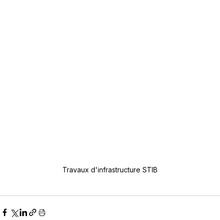
Travaux d'infrastructure STIB