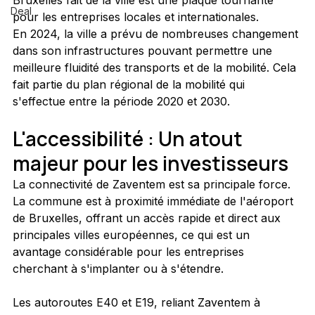
Bruxelles fait de la ville est une plaque tournante 
Deal
pour les entreprises locales et internationales. 
En 2024, la ville a prévu de nombreuses changement 
dans son infrastructures pouvant permettre une 
meilleure fluidité des transports et de la mobilité. Cela 
fait partie du plan régional de la mobilité qui 
s'effectue entre la période 2020 et 2030.
L'accessibilité : Un atout 
majeur pour les investisseurs
La connectivité de Zaventem est sa principale force. 
La commune est à proximité immédiate de l'aéroport 
de Bruxelles, offrant un accès rapide et direct aux 
principales villes européennes, ce qui est un 
avantage considérable pour les entreprises 
cherchant à s'implanter ou à s'étendre. 
Les autoroutes E40 et E19, reliant Zaventem à 