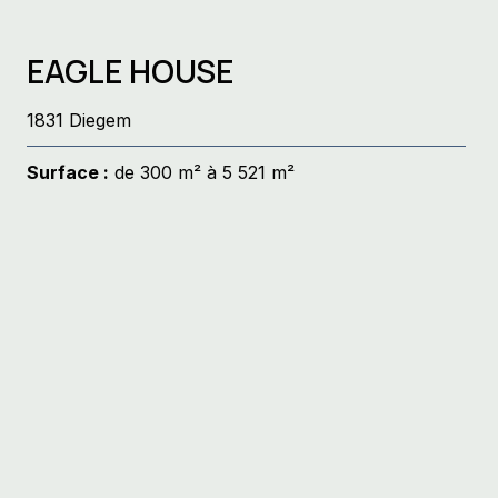
EAGLE HOUSE
1831 Diegem
Surface :
de 300 m² à 5 521 m²