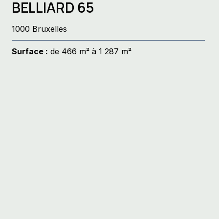
BELLIARD 65
1000 Bruxelles
Surface :
de 466 m² à 1 287 m²