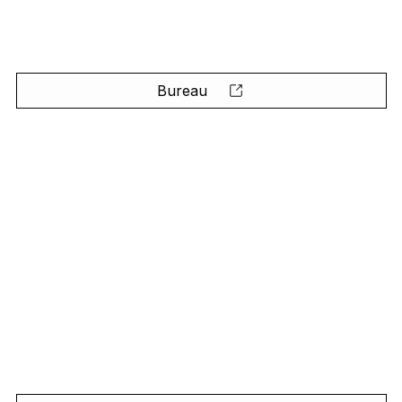
Bureau