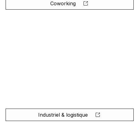
Coworking
Industriel & logistique