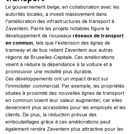
Le gouvernement belge, en collaboration avec les 
autorités locales, a investi massivement dans 
l'amélioration des infrastructures de transport à 
Zaventem. Parmi les projets notables figure le 
développement de nouveaux
 réseaux de transport 
en commun
, tels que l'extension des lignes de 
tramway et de bus reliant Zaventem aux autres 
régions de Bruxelles-Capitale. Ces améliorations 
visent à réduire la dépendance à la voiture et à 
promouvoir une mobilité plus durable.
Ces développements ont un impact direct sur 
l'immobilier commercial. Par exemple, les propriétés 
situées à proximité des nouvelles lignes de transport 
en commun voient leur valeur augmenter, car elles 
deviennent plus accessibles pour les employés et les 
clients. De plus, la réduction prévue des 
embouteillages grâce à ces améliorations peut 
également rendre Zaventem plus attractive pour les 