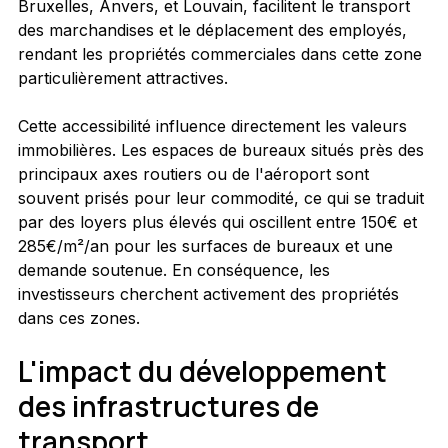
Bruxelles, Anvers, et Louvain, facilitent le transport 
des marchandises et le déplacement des employés, 
rendant les propriétés commerciales dans cette zone 
particulièrement attractives.
Cette accessibilité influence directement les valeurs 
immobilières. Les espaces de bureaux situés près des 
principaux axes routiers ou de l'aéroport sont 
souvent prisés pour leur commodité, ce qui se traduit 
par des loyers plus élevés qui oscillent entre 150€ et  
285€/m²/an pour les surfaces de bureaux et une 
demande soutenue. En conséquence, les 
investisseurs cherchent activement des propriétés 
dans ces zones.
L'impact du développement 
des infrastructures de 
transport