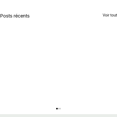
Voir tout
Posts récents