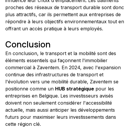
influence leur choix d'emplacement. Les bâtiments 
proches des réseaux de transport durable sont donc 
plus attractifs, car ils permettent aux entreprises de 
répondre à leurs objectifs environnementaux tout en 
offrant un accès pratique à leurs employés.
Conclusion
En conclusion, le transport et la mobilité sont des 
éléments essentiels qui façonnent l'immobilier 
commercial à Zaventem. En 2024, avec l'expansion 
continue des infrastructures de transport et 
l'évolution vers une mobilité durable, Zaventem se 
positionne comme un 
HUB stratégique
 pour les 
entreprises en Belgique. Les investisseurs avisés 
doivent non seulement considérer l'accessibilité 
actuelle, mais aussi anticiper les développements 
futurs pour maximiser leurs investissements dans 
cette région clé.