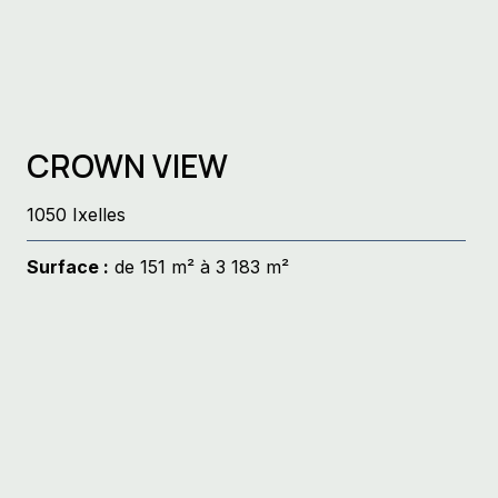
CROWN VIEW
1050 Ixelles
Surface :
de 151 m² à 3 183 m²