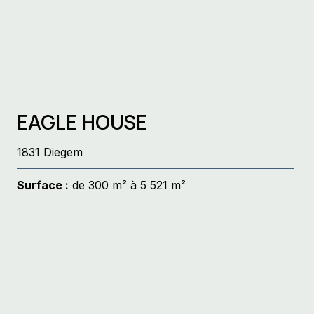
EAGLE HOUSE
1831 Diegem
Surface :
de 300 m² à 5 521 m²