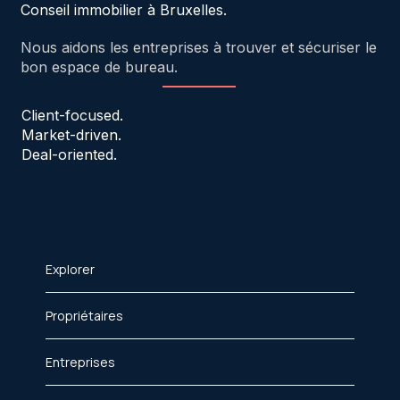
Conseil immobilier à Bruxelles.
Nous aidons les entreprises à trouver et sécuriser le
bon espace de bureau.
Client-focused.
Market-driven.
Deal-oriented.
Explorer
Propriétaires
Entreprises