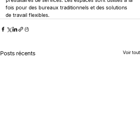
fois pour des bureaux traditionnels et des solutions 
de travail flexibles.
Voir tout
Posts récents