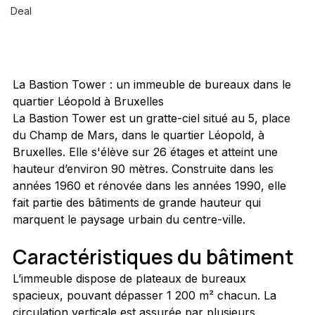
Deal
La Bastion Tower : un immeuble de bureaux dans le 
quartier Léopold à Bruxelles
La Bastion Tower est un gratte-ciel situé au 5, place 
du Champ de Mars, dans le quartier Léopold, à 
Bruxelles. Elle s'élève sur 26 étages et atteint une 
hauteur d’environ 90 mètres. Construite dans les 
années 1960 et rénovée dans les années 1990, elle 
fait partie des bâtiments de grande hauteur qui 
marquent le paysage urbain du centre-ville.
Caractéristiques du bâtiment
L’immeuble dispose de plateaux de bureaux 
spacieux, pouvant dépasser 1 200 m² chacun. La 
circulation verticale est assurée par plusieurs 