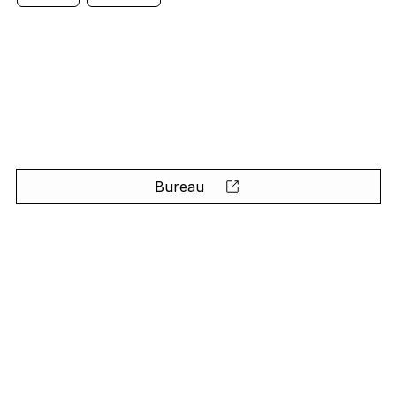
Bureau