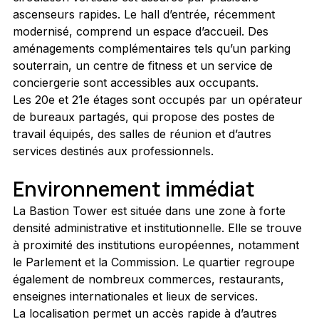
ascenseurs rapides. Le hall d’entrée, récemment 
modernisé, comprend un espace d’accueil. Des 
aménagements complémentaires tels qu’un parking 
souterrain, un centre de fitness et un service de 
conciergerie sont accessibles aux occupants.
Les 20e et 21e étages sont occupés par un opérateur 
de bureaux partagés, qui propose des postes de 
travail équipés, des salles de réunion et d’autres 
services destinés aux professionnels.
Environnement immédiat
La Bastion Tower est située dans une zone à forte 
densité administrative et institutionnelle. Elle se trouve 
à proximité des institutions européennes, notamment 
le Parlement et la Commission. Le quartier regroupe 
également de nombreux commerces, restaurants, 
enseignes internationales et lieux de services.
La localisation permet un accès rapide à d’autres 