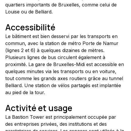
quartiers importants de Bruxelles, comme celui de 
Louise ou de Belliard.
Accessibilité
Le bâtiment est bien desservi par les transports en 
commun, avec la station de métro Porte de Namur 
(lignes 2 et 6) à quelques dizaines de mètres. 
Plusieurs lignes de bus circulent également à 
proximité. La gare de Bruxelles-Midi est accessible en 
quelques minutes via les transports ou en voiture, 
tout comme les grands axes routiers grâce au tunnel 
Belliard. Une station de vélos partagés est implantée 
au pied de la tour.
Activité et usage
La Bastion Tower est principalement occupée par 
des entreprises privées, des institutions et des 
prestataires de services. Les espaces sont utilisés à la 