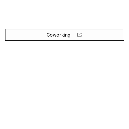
Coworking