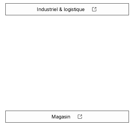
Industriel & logistique
Magasin