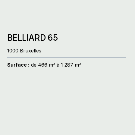
BELLIARD 65
1000 Bruxelles
Surface :
de 466 m² à 1 287 m²