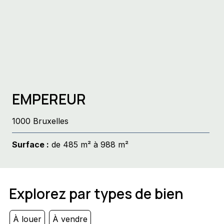
EMPEREUR
1000 Bruxelles
Surface :
de 485 m² à 988 m²
Explorez par types de bien
À louer
À vendre