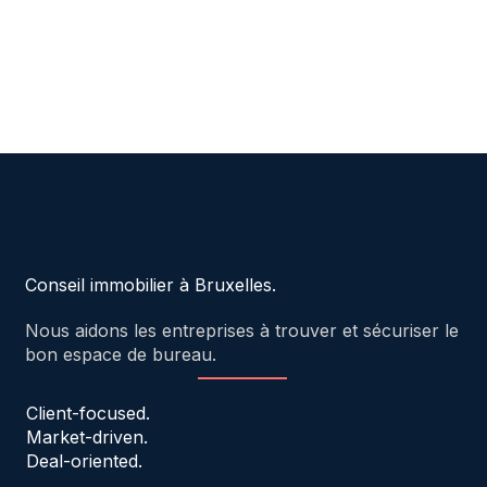
Conseil immobilier à Bruxelles.
Nous aidons les entreprises à trouver et sécuriser le
bon espace de bureau.
Client-focused.
Market-driven.
Deal-oriented.