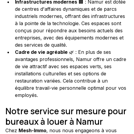
Infrastructures modernes
 🏢 : Namur est dotée 
de centres d'affaires dynamiques et de parcs 
industriels modernes, offrant des infrastructures 
à la pointe de la technologie. Ces espaces sont 
conçus pour répondre aux besoins actuels des 
entreprises, avec des équipements modernes et 
des services de qualité.
Cadre de vie agréable
 🌿 : En plus de ses 
avantages professionnels, Namur offre un cadre 
de vie attractif avec ses espaces verts, ses 
installations culturelles et ses options de 
restauration variées. Cela contribue à un 
équilibre travail-vie personnelle optimal pour vos 
employés.
Notre service sur mesure pour 
bureaux à louer à Namur
Chez 
Mesh-Immo
, nous nous engageons à vous 