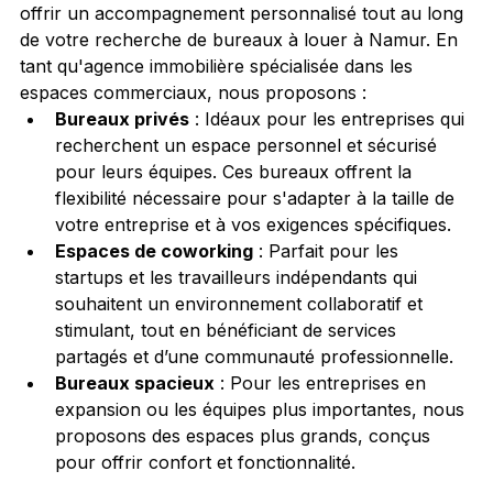
offrir un accompagnement personnalisé tout au long 
de votre recherche de bureaux à louer à Namur. En 
tant qu'agence immobilière spécialisée dans les 
espaces commerciaux, nous proposons :
Bureaux privés
 : Idéaux pour les entreprises qui 
recherchent un espace personnel et sécurisé 
pour leurs équipes. Ces bureaux offrent la 
flexibilité nécessaire pour s'adapter à la taille de 
votre entreprise et à vos exigences spécifiques.
Espaces de coworking
 : Parfait pour les 
startups et les travailleurs indépendants qui 
souhaitent un environnement collaboratif et 
stimulant, tout en bénéficiant de services 
partagés et d’une communauté professionnelle.
Bureaux spacieux
 : Pour les entreprises en 
expansion ou les équipes plus importantes, nous 
proposons des espaces plus grands, conçus 
pour offrir confort et fonctionnalité.