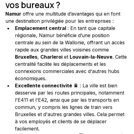
vos bureaux ?
Namur
 offre une multitude d’avantages qui en font 
une destination privilégiée pour les entreprises :
Emplacement central
 : En tant que capitale 
régionale, Namur bénéficie d’une position 
centrale au sein de la Wallonie, offrant un accès 
rapide aux grandes villes voisines comme 
Bruxelles
, 
Charleroi
 et 
Louvain-la-Neuve
. Cette 
centralité facilite les déplacements et les 
connexions commerciales avec d'autres hubs 
économiques.
Excellente connectivité
 🚆 : La ville est bien 
desservie par les routes principales, notamment 
l'E411 et l'E42, ainsi que par les transports en 
commun, y compris les lignes de train vers 
Bruxelles et d'autres grandes villes. Cela permet 
à vos employés et clients de se déplacer 
facilement.