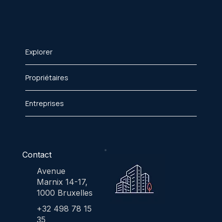
Explorer
Propriétaires
Entreprises
Contact
Avenue
Marnix 14-17,
1000 Bruxelles
+32 498 78 15
35