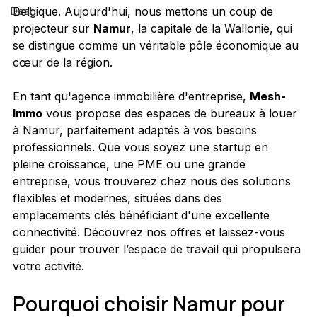
Belgique. Aujourd'hui, nous mettons un coup de 
Deal
projecteur sur 
Namur
, la capitale de la Wallonie, qui 
se distingue comme un véritable pôle économique au 
cœur de la région.
En tant qu'agence immobilière d'entreprise, 
Mesh-
Immo
 vous propose des espaces de bureaux à louer 
à Namur, parfaitement adaptés à vos besoins 
professionnels. Que vous soyez une startup en 
pleine croissance, une PME ou une grande 
entreprise, vous trouverez chez nous des solutions 
flexibles et modernes, situées dans des 
emplacements clés bénéficiant d'une excellente 
connectivité. Découvrez nos offres et laissez-vous 
guider pour trouver l’espace de travail qui propulsera 
votre activité.
Pourquoi choisir Namur pour 