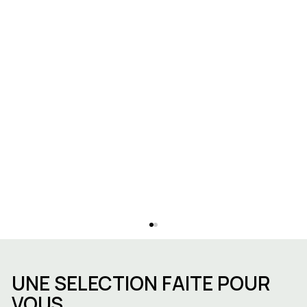
UNE SELECTION FAITE POUR
VOUS