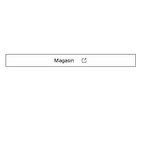
Magasin