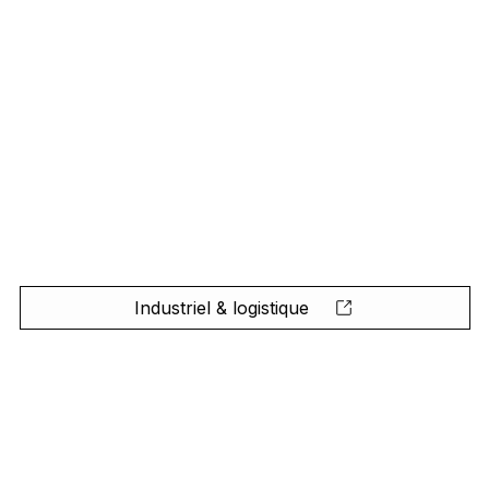
Industriel & logistique