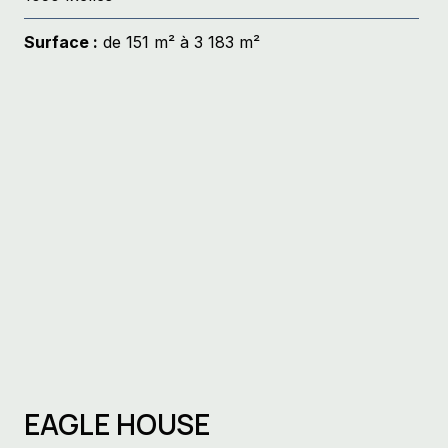
Surface :
de 151 m² à 3 183 m²
EAGLE HOUSE