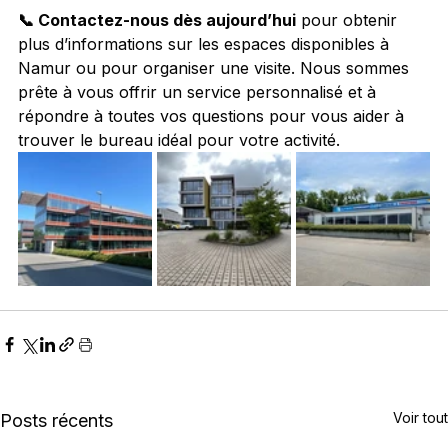
📞 Contactez-nous dès aujourd’hui
 pour obtenir 
plus d’informations sur les espaces disponibles à 
Namur ou pour organiser une visite. Nous sommes 
prête à vous offrir un service personnalisé et à 
répondre à toutes vos questions pour vous aider à 
trouver le bureau idéal pour votre activité.
Voir tout
Posts récents