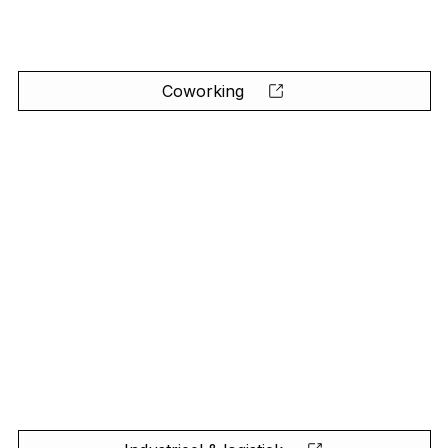
Coworking