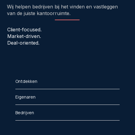
Wij helpen bedrijven bij het vinden en vastleggen
van de juiste kantoorruimte.
Client-focused.
Market-driven.
Deal-oriented.
Ontdekken
Eigenaren
Bedrijven