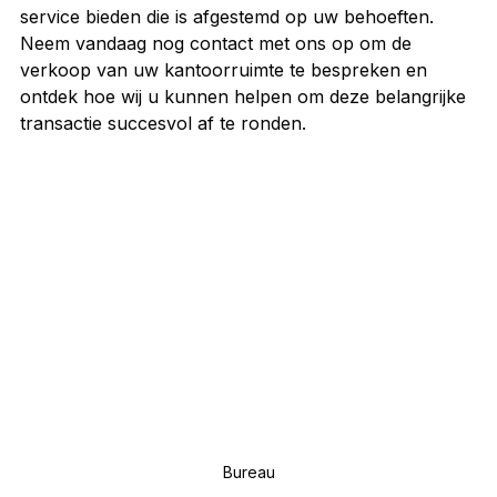
service bieden die is afgestemd op uw behoeften.
Neem vandaag nog contact met ons op om de 
verkoop van uw kantoorruimte te bespreken en 
ontdek hoe wij u kunnen helpen om deze belangrijke 
transactie succesvol af te ronden.
Bureau