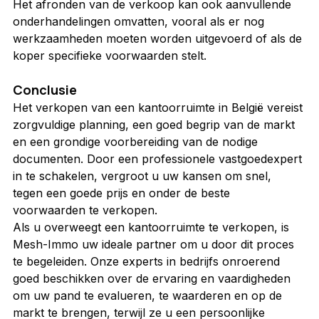
Het afronden van de verkoop kan ook aanvullende 
onderhandelingen omvatten, vooral als er nog 
werkzaamheden moeten worden uitgevoerd of als de 
koper specifieke voorwaarden stelt.
Conclusie
Het verkopen van een kantoorruimte in België vereist 
zorgvuldige planning, een goed begrip van de markt 
en een grondige voorbereiding van de nodige 
documenten. Door een professionele vastgoedexpert 
in te schakelen, vergroot u uw kansen om snel, 
tegen een goede prijs en onder de beste 
voorwaarden te verkopen.
Als u overweegt een kantoorruimte te verkopen, is 
Mesh-Immo uw ideale partner om u door dit proces 
te begeleiden. Onze experts in bedrijfs onroerend 
goed beschikken over de ervaring en vaardigheden 
om uw pand te evalueren, te waarderen en op de 
markt te brengen, terwijl ze u een persoonlijke 