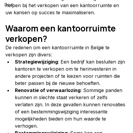
Deal
helpen bij het verkopen van een kantoorruimte en 
uw kansen op succes te maximaliseren.
Waarom een kantoorruimte 
verkopen?
De redenen om een kantoorruimte in België te 
verkopen zijn divers:
Strategiewijziging
: Een bedrijf kan besluiten zijn 
kantoren te verkopen om te herinvesteren in 
andere projecten of te kiezen voor ruimten die 
beter passen bij de nieuwe behoeften.
Renovatie of verwaarlozing
: Sommige panden 
kunnen in slechte staat verkeren of zelfs 
verlaten zijn. In deze gevallen kunnen renovaties 
of een bestemmingswijziging interessante 
mogelijkheden bieden om hun waarde te 
verhogen.