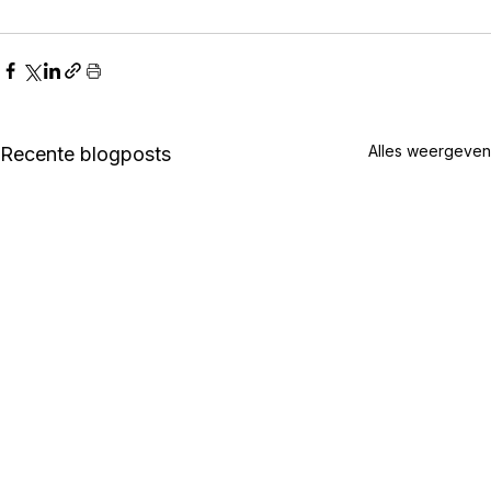
Alles weergeven
Recente blogposts