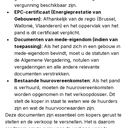
vergunning beschikbaar zijn.
EPC-certificaat (Energieprestatie van 
Gebouwen)
: Afhankelijk van de regio (Brussel, 
Wallonië, Vlaanderen) en het oppervlak van het 
pand is dit certificaat verplicht.
Documenten van mede-eigendom (indien van 
toepassing)
: Als het pand zich in een gebouw in 
mede-eigendom bevindt, moet u de statuten van 
de Algemene Vergadering, notulen van 
vergaderingen en alle andere relevante 
documenten verstrekken.
Bestaande huurovereenkomsten
: Als het pand 
is verhuurd, moeten de huurovereenkomsten 
worden opgenomen in het verkoopdossier. Dit 
stelt de koper in staat te weten wie de huurders 
zijn en wat de huurvoorwaarden zijn.
Deze documenten zijn essentieel om kopers gerust te 
stellen en de verkoop te versnellen. Het is daarom 