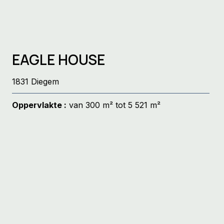
EAGLE HOUSE
1831 Diegem
Oppervlakte :
van 300 m² tot 5 521 m²