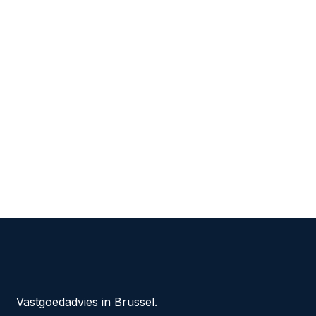
Vastgoedadvies in Brussel.