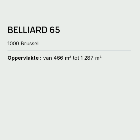
BELLIARD 65
1000 Brussel
Oppervlakte :
van 466 m² tot 1 287 m²