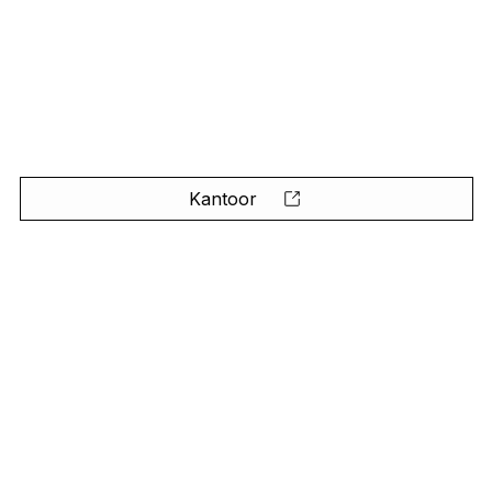
Kantoor