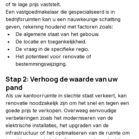
of te lage prijs vaststelt.
Een vastgoedmakelaar die gespecialiseerd is in 
bedrijfsruimten kan u een nauwkeurige schatting 
geven, rekening houdend met factoren zoals:
De algemene staat van het gebouw.
De locatie en toegankelijkheid.
De vraag in de specifieke regio.
Het potentieel voor renovatie of 
bestemmingswijziging.
Stap 2: Verhoog de waarde van uw 
pand
Als uw kantoorruimte in slechte staat verkeert, kan 
renovatie noodzakelijk zijn om het snel en tegen een 
goede prijs te verkopen. Overweeg eenvoudige 
verbeteringen zoals het moderniseren van de 
elektrische installaties, het upgraden van de 
infrastructuur of het optimaliseren van de ruimte om 