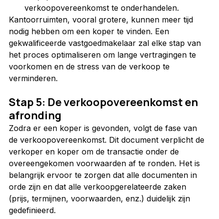
verkoopovereenkomst te onderhandelen.
Kantoorruimten, vooral grotere, kunnen meer tijd 
nodig hebben om een koper te vinden. Een 
gekwalificeerde vastgoedmakelaar zal elke stap van 
het proces optimaliseren om lange vertragingen te 
voorkomen en de stress van de verkoop te 
verminderen.
Stap 5: De verkoopovereenkomst en 
afronding
Zodra er een koper is gevonden, volgt de fase van 
de verkoopovereenkomst. Dit document verplicht de 
verkoper en koper om de transactie onder de 
overeengekomen voorwaarden af te ronden. Het is 
belangrijk ervoor te zorgen dat alle documenten in 
orde zijn en dat alle verkoopgerelateerde zaken 
(prijs, termijnen, voorwaarden, enz.) duidelijk zijn 
gedefinieerd.