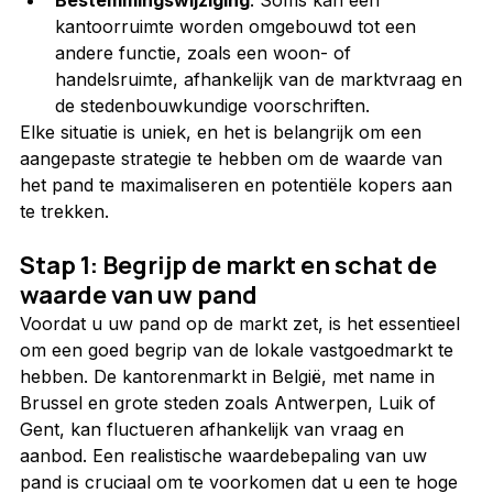
Bestemmingswijziging
: Soms kan een 
kantoorruimte worden omgebouwd tot een 
andere functie, zoals een woon- of 
handelsruimte, afhankelijk van de marktvraag en 
de stedenbouwkundige voorschriften.
Elke situatie is uniek, en het is belangrijk om een 
aangepaste strategie te hebben om de waarde van 
het pand te maximaliseren en potentiële kopers aan 
te trekken.
Stap 1: Begrijp de markt en schat de 
waarde van uw pand
Voordat u uw pand op de markt zet, is het essentieel 
om een goed begrip van de lokale vastgoedmarkt te 
hebben. De kantorenmarkt in België, met name in 
Brussel en grote steden zoals Antwerpen, Luik of 
Gent, kan fluctueren afhankelijk van vraag en 
aanbod. Een realistische waardebepaling van uw 
pand is cruciaal om te voorkomen dat u een te hoge 