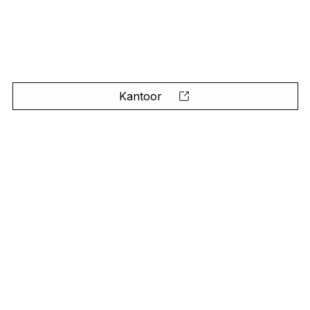
Kantoor