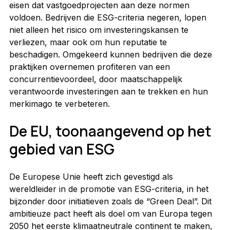
eisen dat vastgoedprojecten aan deze normen 
voldoen. Bedrijven die ESG-criteria negeren, lopen 
niet alleen het risico om investeringskansen te 
verliezen, maar ook om hun reputatie te 
beschadigen. Omgekeerd kunnen bedrijven die deze 
praktijken overnemen profiteren van een 
concurrentievoordeel, door maatschappelijk 
verantwoorde investeringen aan te trekken en hun 
merkimago te verbeteren.
De EU, toonaangevend op het 
gebied van ESG
De Europese Unie heeft zich gevestigd als 
wereldleider in de promotie van ESG-criteria, in het 
bijzonder door initiatieven zoals de “Green Deal”. Dit 
ambitieuze pact heeft als doel om van Europa tegen 
2050 het eerste klimaatneutrale continent te maken, 