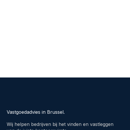
Vastgoedadvies in Brussel.
Wij helpen bedrijven bij het vinden en vastleggen