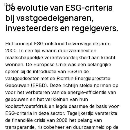
Deal
De evolutie van ESG-criteria 
bij vastgoedeigenaren, 
investeerders en regelgevers.
Het concept ESG ontstond halverwege de jaren 
2000. In een tijd waarin duurzaamheid en 
maatschappelijke verantwoordelijkheid aan kracht 
wonnen. De Europese Unie was een belangrijke 
speler bij de introductie van ESG in de 
vastgoedsector met de Richtlijn Energieprestatie 
Gebouwen (EPBD). Deze richtlijn stelde normen op 
voor het verbeteren van de energie-efficiëntie van 
gebouwen en het verkleinen van hun 
koolstofvoetafdruk en legde daarmee de basis voor 
ESG-criteria in deze sector. Tegelijkertijd versterkte 
de financiële crisis van 2008 het belang van 
transparantie, risicobeheer en duurzaamheid op de 