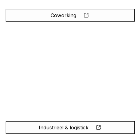
Coworking
Industrieel & logistiek