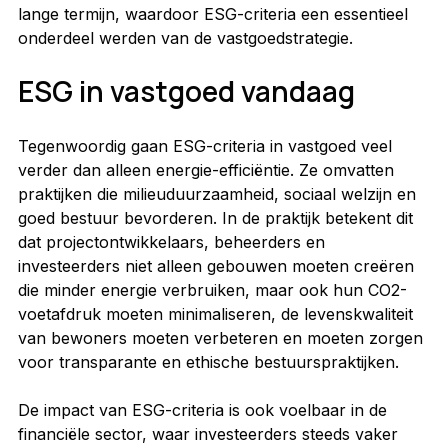
lange termijn, waardoor ESG-criteria een essentieel 
onderdeel werden van de vastgoedstrategie.
ESG in vastgoed vandaag
Tegenwoordig gaan ESG-criteria in vastgoed veel 
verder dan alleen energie-efficiëntie. Ze omvatten 
praktijken die milieuduurzaamheid, sociaal welzijn en 
goed bestuur bevorderen. In de praktijk betekent dit 
dat projectontwikkelaars, beheerders en 
investeerders niet alleen gebouwen moeten creëren 
die minder energie verbruiken, maar ook hun CO2-
voetafdruk moeten minimaliseren, de levenskwaliteit 
van bewoners moeten verbeteren en moeten zorgen 
voor transparante en ethische bestuurspraktijken.
De impact van ESG-criteria is ook voelbaar in de 
financiële sector, waar investeerders steeds vaker 