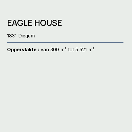
EAGLE HOUSE
1831 Diegem
Oppervlakte :
van 300 m² tot 5 521 m²