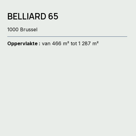
BELLIARD 65
1000 Brussel
Oppervlakte :
van 466 m² tot 1 287 m²