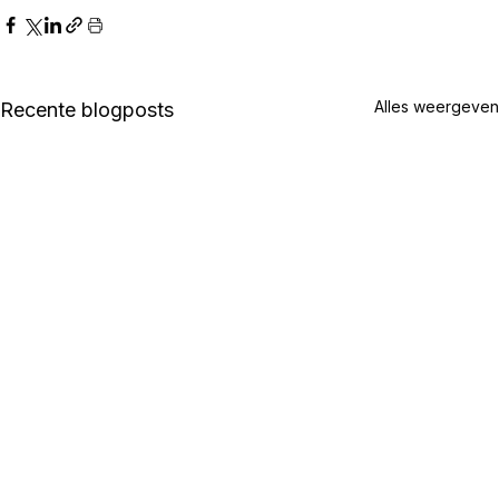
Alles weergeven
Recente blogposts