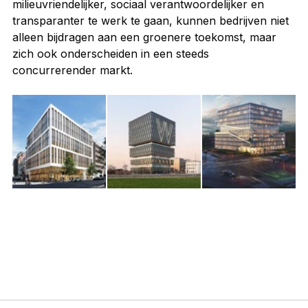
milieuvriendelijker, sociaal verantwoordelijker en 
transparanter te werk te gaan, kunnen bedrijven niet 
alleen bijdragen aan een groenere toekomst, maar 
zich ook onderscheiden in een steeds 
concurrerender markt.