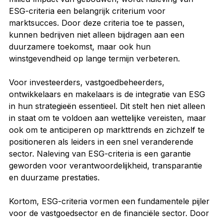
ESG-criteria een belangrijk criterium voor 
marktsucces. Door deze criteria toe te passen, 
kunnen bedrijven niet alleen bijdragen aan een 
duurzamere toekomst, maar ook hun 
winstgevendheid op lange termijn verbeteren.
Voor investeerders, vastgoedbeheerders, 
ontwikkelaars en makelaars is de integratie van ESG 
in hun strategieën essentieel. Dit stelt hen niet alleen 
in staat om te voldoen aan wettelijke vereisten, maar 
ook om te anticiperen op markttrends en zichzelf te 
positioneren als leiders in een snel veranderende 
sector. Naleving van ESG-criteria is een garantie 
geworden voor verantwoordelijkheid, transparantie 
en duurzame prestaties.
Kortom, ESG-criteria vormen een fundamentele pijler 
voor de vastgoedsector en de financiële sector. Door 